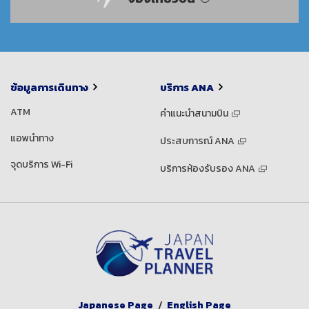
ข้อมูลการเดินทาง
บริการ ANA
ATM
คำแนะนำสนามบิน
แอพนำทาง
ประสบการณ์ ANA
จุดบริการ Wi-Fi
บริการห้องรับรอง ANA
Japanese Page
English Page