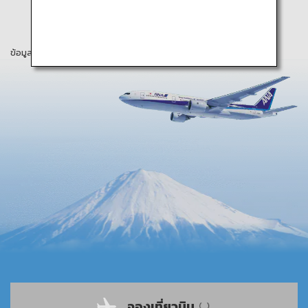
ข้อมูลในหน้าเว็บนี้เป็นข้อมูล ณ เดือนสิงหาคม 2019
จองเที่ยวบิน