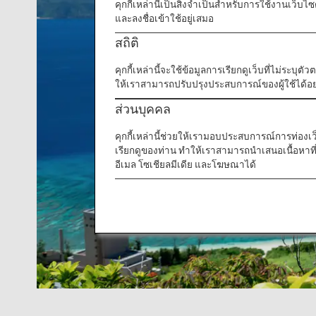
คุกกี้เหล่านี้เป็นสิ่งจำเป็นสำหรับการใช้งานเว็
และลงชื่อเข้าใช้อยู่เสมอ
สถิติ
คุกกี้เหล่านี้จะใช้ข้อมูลการเรียกดูเว็บที่ไม่ระบุต
ให้เราสามารถปรับปรุงประสบการณ์ของผู้ใช้ได้อย่
ส่วนบุคคล
คุกกี้เหล่านี้ช่วยให้เรามอบประสบการณ์การท่องเว็บท
เรียกดูของท่าน ทำให้เราสามารถนำเสนอเนื้อหา
อีเมล โซเชียลมีเดีย และโฆษณาได้