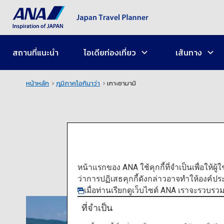
สถานที่แนะนำ
ไอเดียท่องเที่ยว
เส้นทาง
หน้าหลัก
ภูมิภาคโอกินาว่า
เกาะซามามิ
หน้าแรกของ ANA ใช้คุกกี้ที่จำเป็นเพื่อให้ผู้
ว่าการปฏิเสธคุกกี้ดังกล่าวอาจทำให้องค์ป
เมื่อท่านเรียกดูเว็บไซต์ ANA เราจะรวบรว
ที่จำเป็น