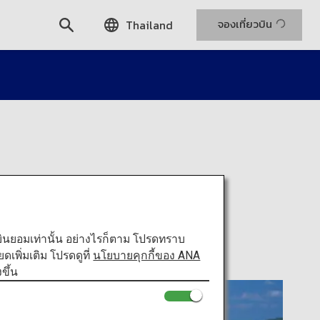
จองเที่ยวบิน
Thailand
ท่านยินยอมเท่านั้น อย่างไรก็ตาม โปรดทราบ
พิ่มเติม โปรดดูที่
นโยบายคุกกี้ของ ANA
ขึ้น