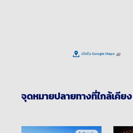
เปิดใน Google Maps
จุดหมายปลายทางที่ใกล้เคียง