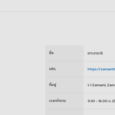
ชื่อ
เกาะซามามิ
URL
https://zamamit
ที่อยู่
1-1 Zamami, Zam
เวลาทำการ
9:30 - 16:00 น. (อ