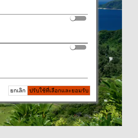
ยกเลิก
ปรับใช้ที่เลือกและยอมรับ