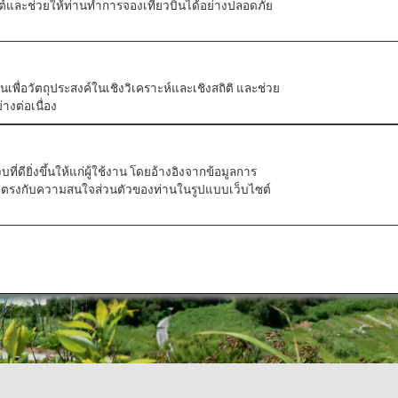
บไซต์และช่วยให้ท่านทำการจองเที่ยวบินได้อย่างปลอดภัย
ัวตนเพื่อวัตถุประสงค์ในเชิงวิเคราะห์และเชิงสถิติ และช่วย
างต่อเนื่อง
ี่ดียิ่งขึ้นให้แก่ผู้ใช้งาน โดยอ้างอิงจากข้อมูลการ
ที่ตรงกับความสนใจส่วนตัวของท่านในรูปแบบเว็บไซต์