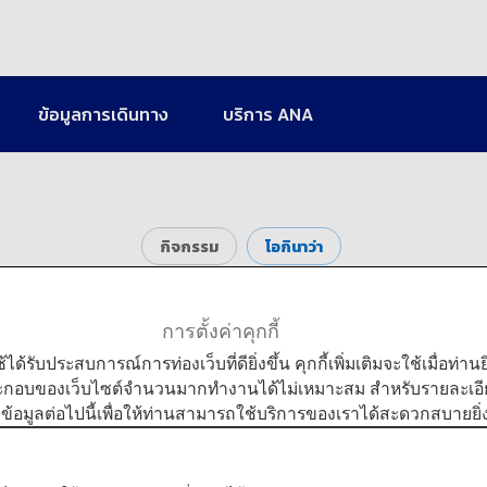
ข้อมูลการเดินทาง
บริการ ANA
กิจกรรม
โอกินาว่า
เกาะซามามิ
การตั้งค่าคุกกี้
ใช้ได้รับประสบการณ์การท่องเว็บที่ดียิ่งขึ้น คุกกี้เพิ่มเติมจะใช้เมื่อ
ระกอบของเว็บไซต์จำนวนมากทำงานได้ไม่เหมาะสม สำหรับรายละเอียดเ
มข้อมูลต่อไปนี้เพื่อให้ท่านสามารถใช้บริการของเราได้สะดวกสบายยิ่ง