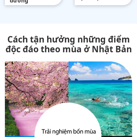
dưỡng
Cách tận hưởng những điểm
độc đáo theo mùa ở Nhật Bản