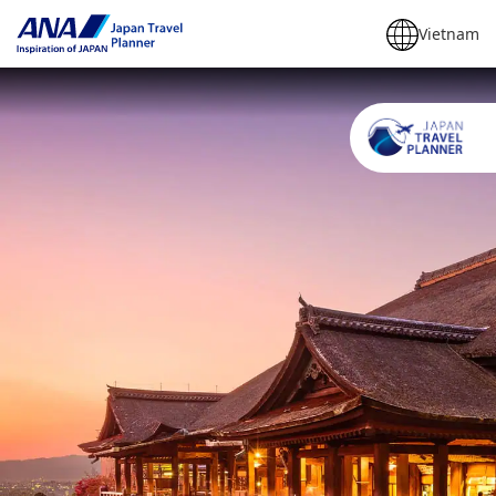
Vietnam