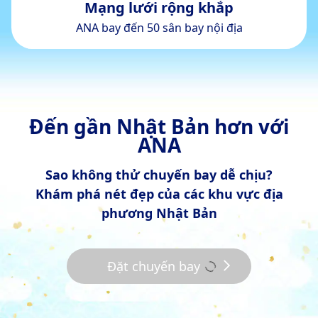
Mạng lưới rộng khắp
ANA bay đến 50 sân bay nội địa
Đến gần Nhật Bản hơn với
ANA
Sao không thử chuyến bay dễ chịu?
Khám phá nét đẹp của các khu vực địa
phương Nhật Bản
Đặt chuyến bay