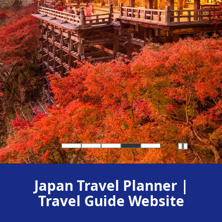
Japan Travel Planner |
Travel Guide Website