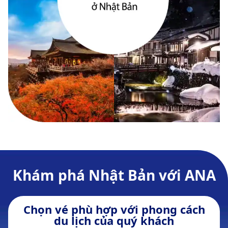
Khám phá Nhật Bản với ANA
Chọn vé phù hợp với phong cách
du lịch của quý khách