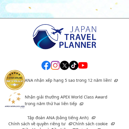
ANA nhận xếp hạng 5 sao trong 12 năm liền!
Nhận giải thưởng APEX World Class Award
trong năm thứ hai liên tiếp
Tập đoàn ANA (bằng tiếng Anh)
Chính sách về quyền riêng tư
Chính sách cookie