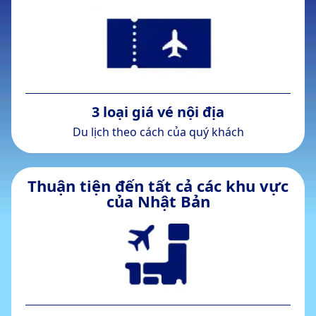
3 loại giá vé nội địa
Du lịch theo cách của quý khách
Thuận tiện đến tất cả các khu vực
của Nhật Bản