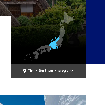
Tìm kiếm theo khu vực