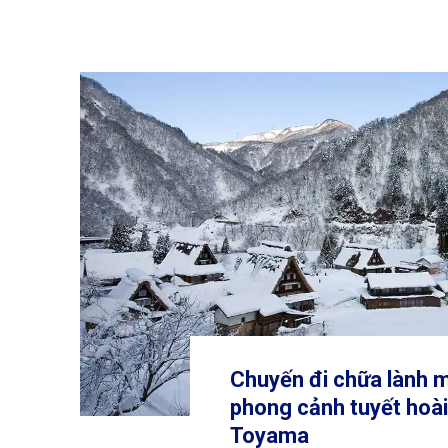
Chuyến đi chữa lành 
phong cảnh tuyết hoà
Toyama