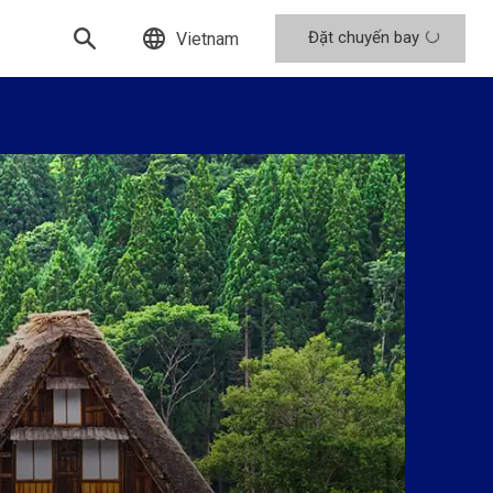
Đặt chuyến bay
Vietnam