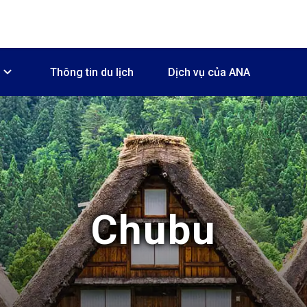
Thông tin du lịch
Dịch vụ của ANA
Chubu