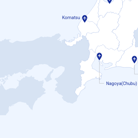
Komatsu
Nagoya(Chubu)