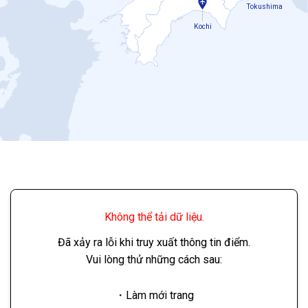
Tokushima
Kochi
Không thể tải dữ liệu.
Đã xảy ra lỗi khi truy xuất thông tin điểm.
Vui lòng thử những cách sau:
・Làm mới trang