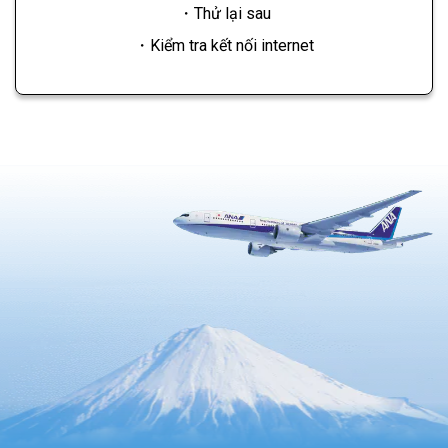
・Thử lại sau
・Kiểm tra kết nối internet