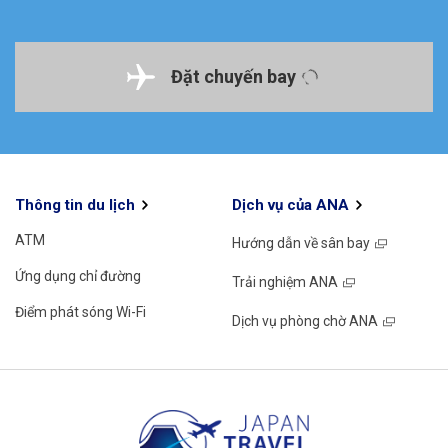
Đặt chuyến bay
Thông tin du lịch
Dịch vụ của ANA
ATM
Hướng dẫn về sân bay
Ứng dụng chỉ đường
Trải nghiệm ANA
Điểm phát sóng Wi-Fi
Dịch vụ phòng chờ ANA