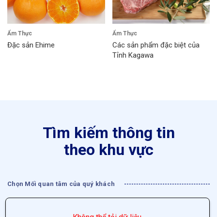
Ẩm Thực
Ẩm Thực
Đặc sản Ehime
Các sản phẩm đặc biệt của
Tỉnh Kagawa
Tìm kiếm thông tin
theo khu vực
Chọn Mối quan tâm của quý khách