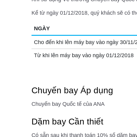
Kể từ ngày 01/12/2018, quý khách sẽ có th
NGÀY
Cho đến khi lên máy bay vào ngày 30/11/
Từ khi lên máy bay vào ngày 01/12/2018
Chuyến bay Áp dụng
Chuyến bay Quốc tế của ANA
Dặm bay Cần thiết
Có sẵn sau khi thanh toán 10% số dặm bay