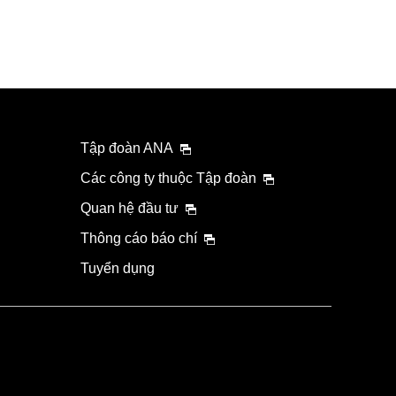
Tập đoàn ANA
Các công ty thuộc Tập đoàn
Quan hệ đầu tư
Thông cáo báo chí
Tuyển dụng