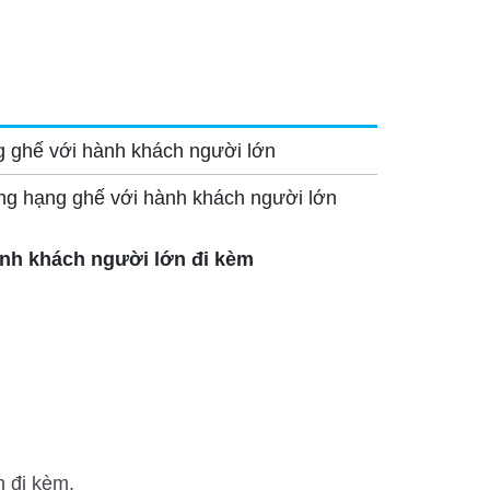
g ghế với hành khách người lớn
ùng hạng ghế với hành khách người lớn
ành khách người lớn đi kèm
 đi kèm.