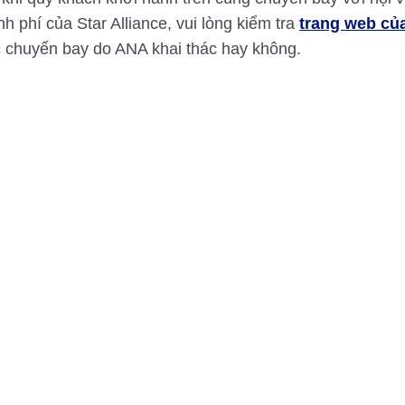
h phí của Star Alliance, vui lòng kiểm tra
trang web của
 chuyến bay do ANA khai thác hay không.