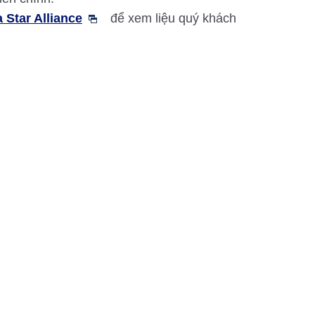
 Star Alliance
để xem liệu quý khách