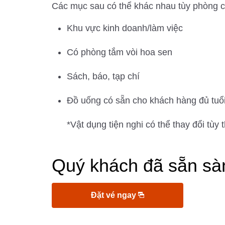
Các mục sau có thể khác nhau tùy phòng 
Khu vực kinh doanh/làm việc
Có phòng tắm vòi hoa sen
Sách, báo, tạp chí
Đồ uống có sẵn cho khách hàng đủ tuổ
*Vật dụng tiện nghi có thể thay đổi tùy
Quý khách đã sẵn sà
Đặt vé ngay