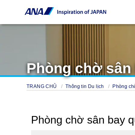
Phòng chờ sân 
TRANG CHỦ
Thông tin Du lịch
Phòng c
Phòng chờ sân bay q