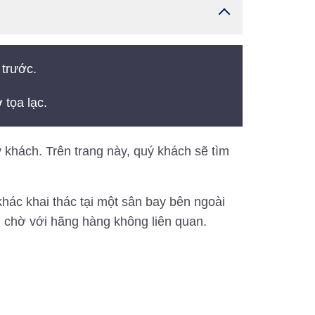
 trước.
 tọa lạc.
khách. Trên trang này, quý khách sẽ tìm
hác khai thác tại một sân bay bên ngoài
 chờ với hãng hàng không liên quan.