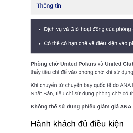
Thông tin
Dịch vụ và Giờ hoạt động của phòng 
Có thể có hạn chế về điều kiện vào p
Phòng chờ United Polaris
và
United Clu
thấy tiêu chí để vào phòng chờ khi sử dụn
Khi chuyển từ chuyến bay quốc tế do ANA k
Nhật Bản, tiêu chí sử dụng phòng chờ có 
Không thể sử dụng phiếu giảm giá ANA 
Hành khách đủ điều kiện