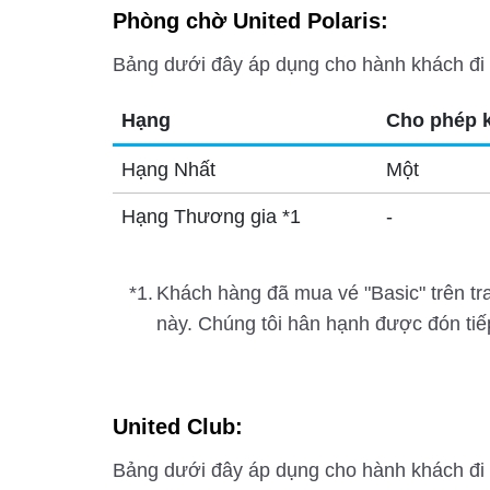
Phòng chờ United Polaris:
Bảng dưới đây áp dụng cho hành khách đi
Hạng
Cho phép 
Hạng Nhất
Một
Hạng Thương gia *1
-
*1.
Khách hàng đã mua vé "Basic" trên tr
này. Chúng tôi hân hạnh được đón tiế
United Club:
Bảng dưới đây áp dụng cho hành khách đi