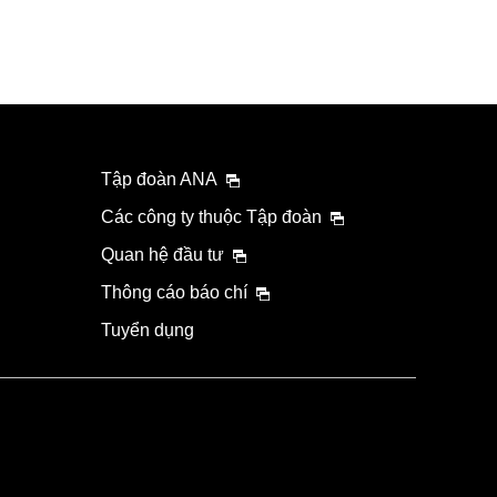
Tập đoàn ANA
Các công ty thuộc Tập đoàn
Quan hệ đầu tư
Thông cáo báo chí
Tuyển dụng