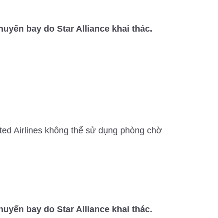
uyến bay do Star Alliance khai thác.
ted Airlines không thể sử dụng phòng chờ
uyến bay do Star Alliance khai thác.