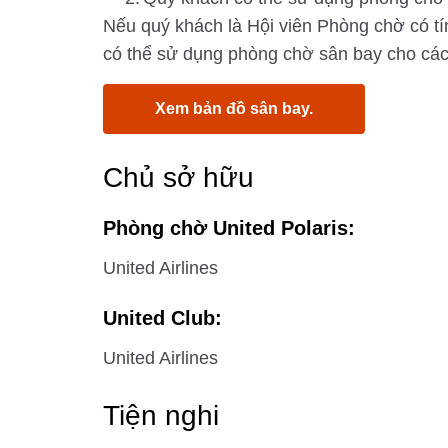
Nếu quý khách là Hội viên Phòng chờ có tín
có thể sử dụng phòng chờ sân bay cho các
Xem bản đồ sân bay.
Chủ sở hữu
Phòng chờ United Polaris:
United Airlines
United Club:
United Airlines
Tiện nghi