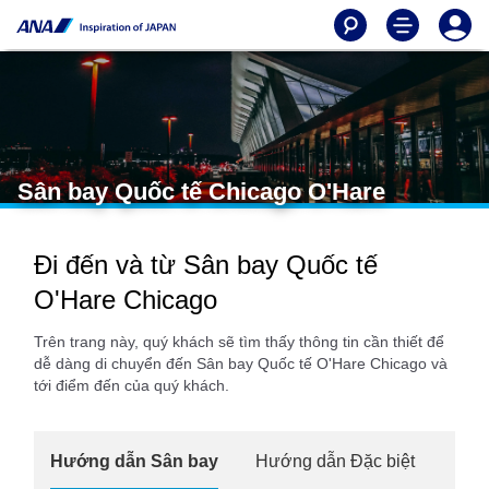
Sân bay Quốc tế Chicago O'Hare
Đi đến và từ Sân bay Quốc tế
O'Hare Chicago
Trên trang này, quý khách sẽ tìm thấy thông tin cần thiết để
dễ dàng di chuyển đến Sân bay Quốc tế O'Hare Chicago và
tới điểm đến của quý khách.
Hướng dẫn Sân bay
Hướng dẫn Đặc biệt