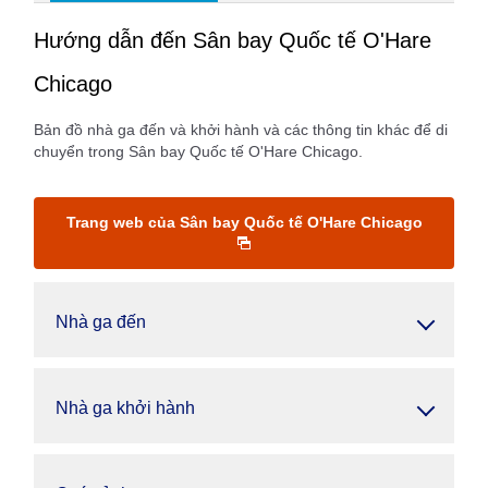
Hướng dẫn đến Sân bay Quốc tế O'Hare
Chicago
Bản đồ nhà ga đến và khởi hành và các thông tin khác để di
chuyển trong Sân bay Quốc tế O'Hare Chicago.
Trang web của Sân bay Quốc tế O'Hare Chicago
Nhà ga đến
Nhà ga khởi hành