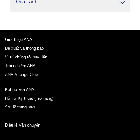
Quá cảnh
Giới thiệu ANA
Đề xuất và thông báo
Vị trí chúng tôi bay đến
Trải nghiệm ANA
ANA Mileage Club
Kết nối với ANA
Hỗ trợ Kỹ thuật (Trợ năng)
Sơ đồ trang web
Điều lệ Vận chuyển