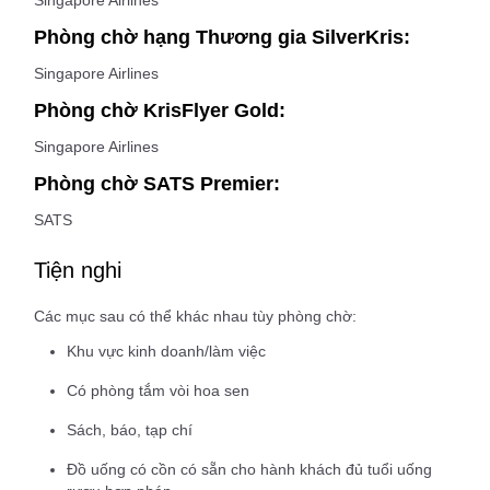
Singapore Airlines
Phòng chờ hạng Thương gia SilverKris:
Singapore Airlines
Phòng chờ KrisFlyer Gold:
Singapore Airlines
Phòng chờ SATS Premier:
SATS
Tiện nghi
Các mục sau có thể khác nhau tùy phòng chờ:
Khu vực kinh doanh/làm việc
Có phòng tắm vòi hoa sen
Sách, báo, tạp chí
Đồ uống có cồn có sẵn cho hành khách đủ tuổi uống