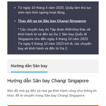
Từ ngày 10 tháng 4 năm 2020, Quầy làm thủ tục
sớm tạm thời ngừng hoạt động.
Thay đổi ga tại Sân bay Changi Singapore
* Các chuyến bay do Tập đoàn ANA khai thác sẽ
khởi hành từ và đến tại Ga 1 Sân bay Quốc tế
Singapore cho đến ngày 4 tháng 10 năm 2023.
Từ ngày 5 tháng 10 năm 2023 trở đi, các chuyến
bay sẽ khởi hành và đến từ Ga 2.
Hướng dẫn Sân bay
Hướng dẫn Sân bay Changi Singapore
Bản đồ nhà ga đến và nhà ga khởi hành cũng như thông tin
khác để di chuyển trong Sân bay Changi Singapore.