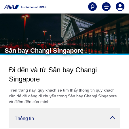
Sân bay Changi Singapore
Đi đến và từ Sân bay Changi
Singapore
Trên trang này, quý khách sẽ tìm thấy thông tin quý khách
cần để dễ dàng di chuyển trong Sân bay Changi Singapore
và điểm đến của mình.
Thông tin