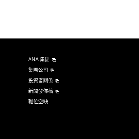
ANA 集團
集團公司
投資者關係
新聞發佈稿
職位空缺