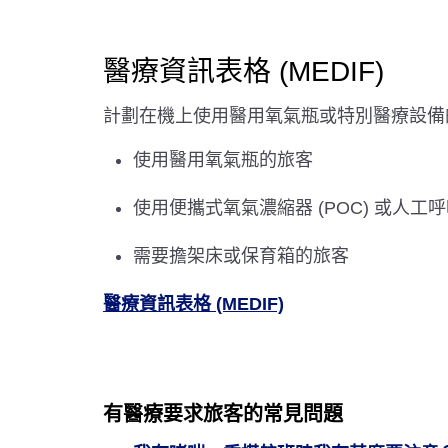
醫療資訊表格 (MEDIF)
計劃在機上使用醫用氧氣瓶或特別醫療設備的旅
使用醫用氧氣瓶的旅客
使用便攜式氧氣濃縮器 (POC) 或人工
需要擔架床或保育箱的旅客
醫療資訊表格 (MEDIF)
有醫療要求旅客的常見問題