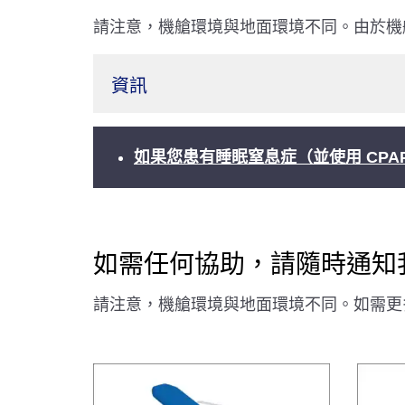
請注意，機艙環境與地面環境不同。由於機
資訊
如果您患有睡眠窒息症（並使用 CPA
如需任何協助，請隨時通知
請注意，機艙環境與地面環境不同。如需更