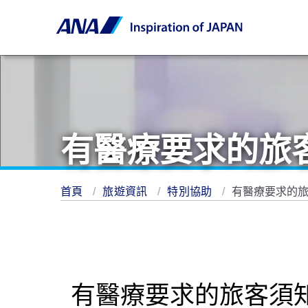
有醫療要求的旅
首頁
旅遊資訊
特別協助
有醫療要求的
有醫療要求的旅客須