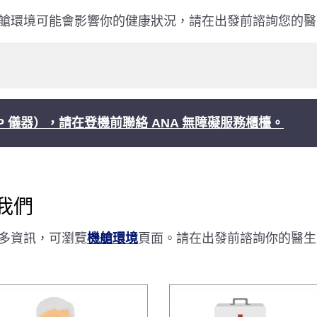
艙環境可能會影響你的健康狀況，請在出發前諮詢您的醫
P 儀器），請在登機前聯絡 ANA 無障礙服務櫃檯。
我們
多資訊，可瀏覽
機艙環境
頁面。請在出發前諮詢你的醫生