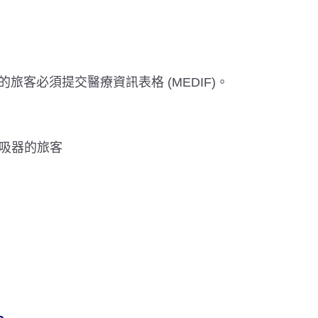
客必須提交醫療資訊表格 (MEDIF)。
呼吸器的旅客