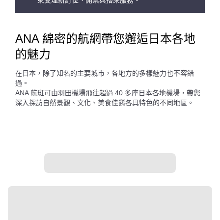
束受理新訂位、開票與搭乘服務。
ANA 綿密的航網帶您邂逅日本各地
的魅力
在日本，除了知名的主要城市，各地方的多樣魅力也不容錯
過。
ANA 航班可由羽田機場飛往超過 40 多座日本各地機場，帶您
深入探訪自然景觀、文化、美食佳餚各具特色的不同地區。