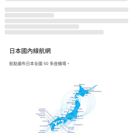
日本國內線航網
航點遍布日本全國 50 多座機場。