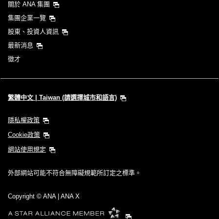
關於 ANA 集團
集團企業一覽
股東、投資人資訊
最新消息
徵才
繁體中文 | Taiwan (請選擇城市和語言)
隱私權政策
Cookie政策
網站使用規定
外部網站可能不符合無障礙規範所訂定之標準。
Copyright
© ANA | ANA X