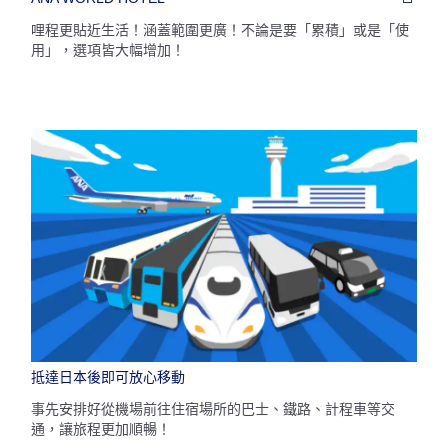
哩程更貼近生活！涵蓋範圍更廣！不論是要「累積」或是「使
用」，選項皆大幅增加！
抵達日本後即可放心移動
事先安排好從機場前往住宿場所的巴士、鐵路、計程車等交
通，讓旅程更加順暢！