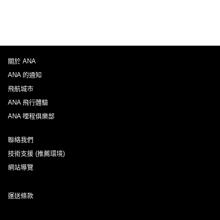
關於 ANA
ANA 的通知
飛航城市
ANA 飛行體驗
ANA 哩程俱樂部
聯絡我們
技術支援 (推薦環境)
網站導覽
運送條款