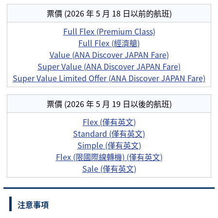
票價 (2026 年 5 月 18 日以前的航班)
Full Flex (Premium Class)
Full Flex (經濟艙)
Value (ANA Discover JAPAN Fare)
Super Value (ANA Discover JAPAN Fare)
Super Value Limited Offer (ANA Discover JAPAN Fare)
票價 (2026 年 5 月 19 日以後的航班)
Flex (僅有英文)
Standard (僅有英文)
Simple (僅有英文)
Flex (限國際線轉機) (僅有英文)
Sale (僅有英文)
注意事項