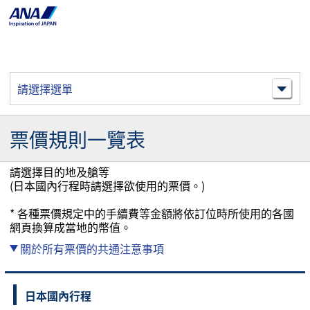
請選擇選單
票價規則一覽表
請選擇目的地及艙等
(日本國內行程時請選擇欲使用的票價。)
* 各種票價規定中的手續費等金額將依訂位時所使用的各國
網頁換算成當地的幣值。
關於所有票價的共通注意事項
日本國內行程