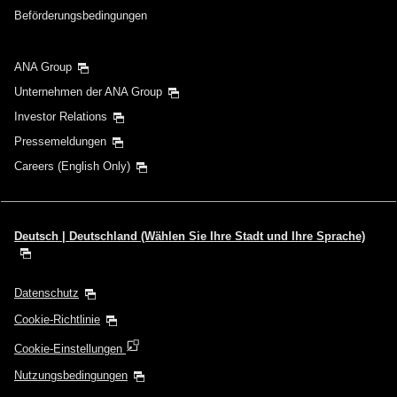
Beförderungsbedingungen
ANA Group
Unternehmen der ANA Group
Investor Relations
Pressemeldungen
Careers (English Only)
Deutsch | Deutschland (Wählen Sie Ihre Stadt und Ihre Sprache)
Datenschutz
Cookie-Richtlinie
Cookie-Einstellungen
Nutzungsbedingungen