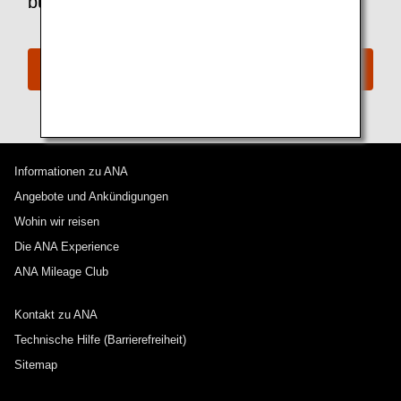
buchen?
Award-Buchung
Informationen zu ANA
Angebote und Ankündigungen
Wohin wir reisen
Die ANA Experience
ANA Mileage Club
Kontakt zu ANA
Technische Hilfe (Barrierefreiheit)
Sitemap