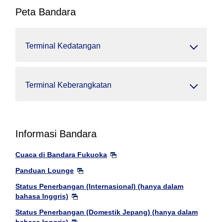
Peta Bandara
Terminal Kedatangan
Terminal Keberangkatan
Informasi Bandara
Cuaca di Bandara Fukuoka
Panduan Lounge
Status Penerbangan (Internasional) (hanya dalam
bahasa Inggris)
Status Penerbangan (Domestik Jepang) (hanya dalam