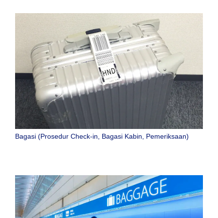
Bagasi (Prosedur Check-in, Bagasi Kabin, Pemeriksaan)