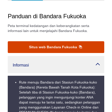
Panduan di Bandara Fukuoka
Peta terminal kedatangan dan keberangkatan serta
informasi lain untuk menjelajahi Bandara Fukuoka.
Situs web Bandara Fukuoka
Informasi
Rute menuju Bandara dari Stasiun Fukuoka-kuko
(Bandara) (Kereta Bawah Tanah Kota Fukuoka):
Setelah tiba di Stasiun Fukuoka-kuko (Bandara),
pelanggan yang ingin mengunjungi konter ANA
dapat menuju ke lantai satu, sedangkan pelanggan
yang menggunakan Layanan Check-in Online dan