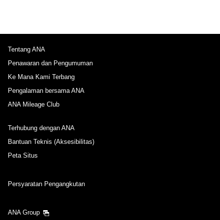
Tentang ANA
Penawaran dan Pengumuman
Ke Mana Kami Terbang
Pengalaman bersama ANA
ANA Mileage Club
Terhubung dengan ANA
Bantuan Teknis (Aksesibilitas)
Peta Situs
Persyaratan Pengangkutan
ANA Group