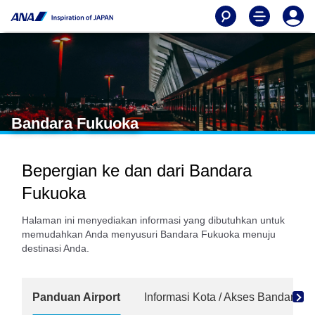
Bandara Fukuoka
Bepergian ke dan dari Bandara
Fukuoka
Halaman ini menyediakan informasi yang dibutuhkan untuk
memudahkan Anda menyusuri Bandara Fukuoka menuju
destinasi Anda.
Panduan Airport
Informasi Kota / Akses Bandara