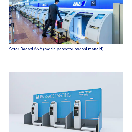
Setor Bagasi ANA (mesin penyetor bagasi mandiri)