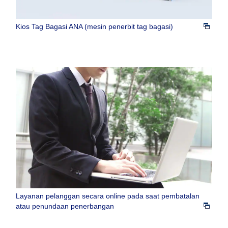
Kios Tag Bagasi ANA (mesin penerbit tag bagasi)
Layanan pelanggan secara online pada saat pembatalan
atau penundaan penerbangan