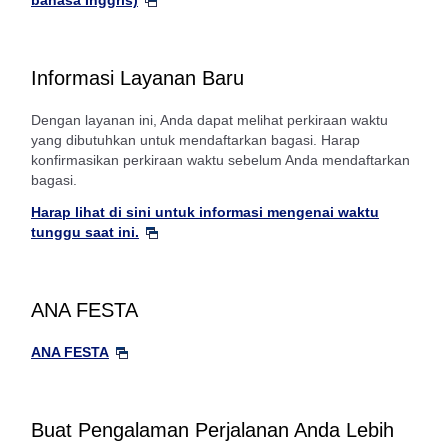
bahasa Inggris)
Informasi Layanan Baru
Dengan layanan ini, Anda dapat melihat perkiraan waktu
yang dibutuhkan untuk mendaftarkan bagasi. Harap
konfirmasikan perkiraan waktu sebelum Anda mendaftarkan
bagasi.
Harap lihat di sini untuk informasi mengenai waktu
tunggu saat ini.
ANA FESTA
ANA FESTA
Buat Pengalaman Perjalanan Anda Lebih