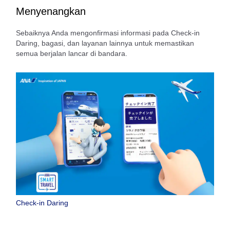
Menyenangkan
Sebaiknya Anda mengonfirmasi informasi pada Check-in
Daring, bagasi, dan layanan lainnya untuk memastikan
semua berjalan lancar di bandara.
Check-in Daring