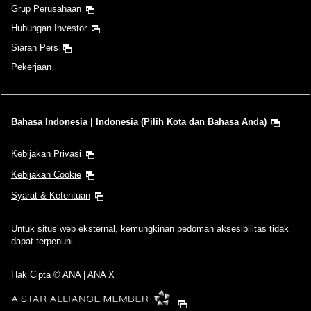
Grup Perusahaan
Hubungan Investor
Siaran Pers
Pekerjaan
Bahasa Indonesia | Indonesia (Pilih Kota dan Bahasa Anda)
Kebijakan Privasi
Kebijakan Cookie
Syarat & Ketentuan
Untuk situs web eksternal, kemungkinan pedoman aksesibilitas tidak
dapat terpenuhi.
Hak Cipta © ANA | ANA X