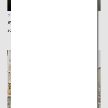
ラウンジで提供するアメニティを新たな素材にリニューアル
資源
2025/06/20