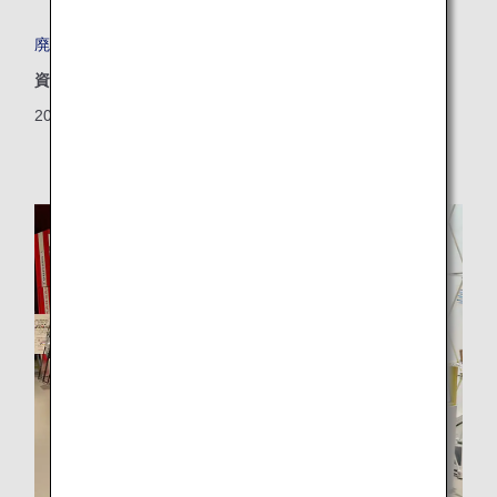
廃棄予定のシートカバーをアップサイクル！
資源
2025/10/10