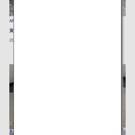
ANA x ヴィラフォンテーヌ コラボルーム
資源
2024/07/12