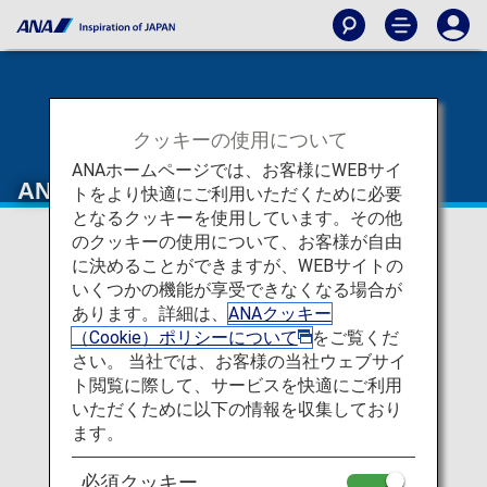
クッキーの使用について
ANAホームページでは、お客様にWEBサイ
ANA Future Promise
トをより快適にご利用いただくために必要
となるクッキーを使用しています。その他
のクッキーの使用について、お客様が自由
に決めることができますが、WEBサイトの
いくつかの機能が享受できなくなる場合が
あります。詳細は、
ANAクッキー
（Cookie）ポリシーについて
をご覧くだ
さい。 当社では、お客様の当社ウェブサイ
ト閲覧に際して、サービスを快適にご利用
いただくために以下の情報を収集しており
ます。
必須クッキー