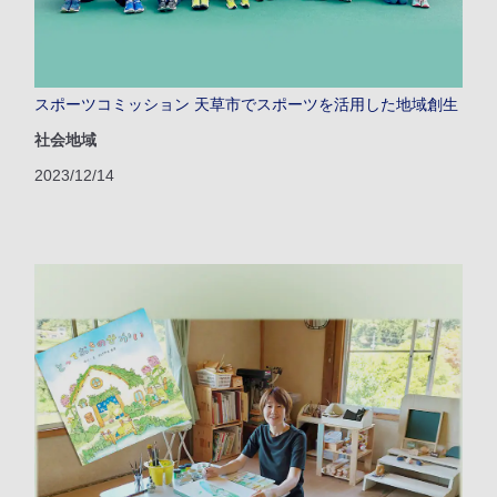
スポーツコミッション 天草市でスポーツを活用した地域創生
社会地域
2023/12/14