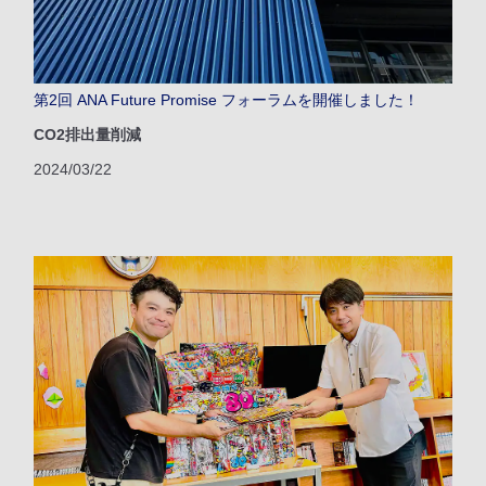
第2回 ANA Future Promise フォーラムを開催しました！
CO2排出量削減
2024/03/22