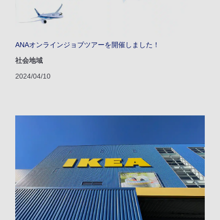
ANAオンラインジョブツアーを開催しました！
社会地域
2024/04/10