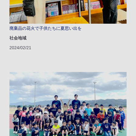
廃棄品の花火で子供たちに夏思い出を
社会地域
2024/02/21