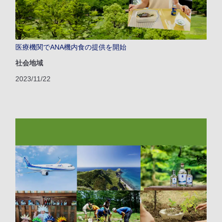
医療機関でANA機内食の提供を開始
社会地域
2023/11/22