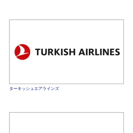
ターキッシュエアラインズ