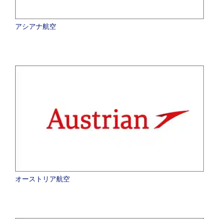
アシアナ航空
オーストリア航空