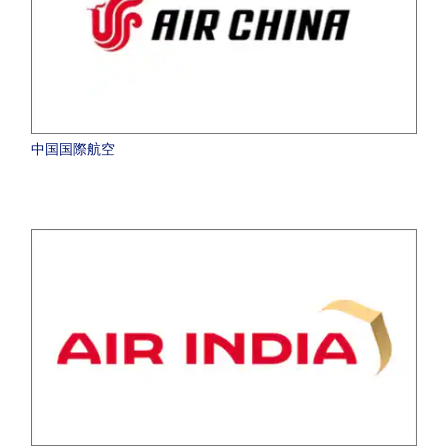
中国国際航空