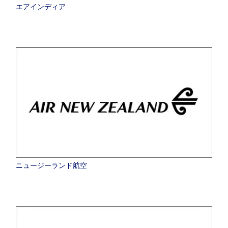
エアインディア
ニュージーランド航空