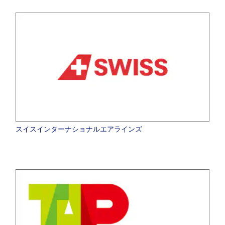
スイスインターナショナルエアラインズ