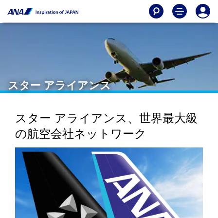
スター アライアンス
スター アライアンス、世界最大級
の航空会社ネットワーク