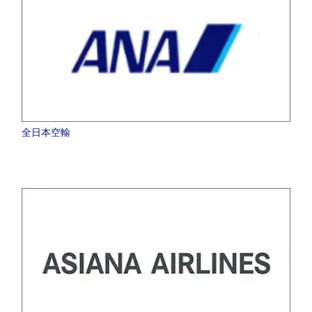
全日本空輸