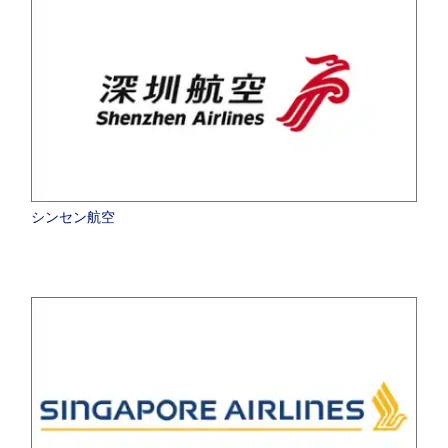
シンセン航空