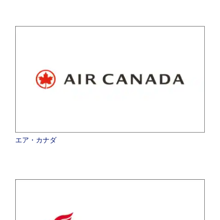
エア・カナダ