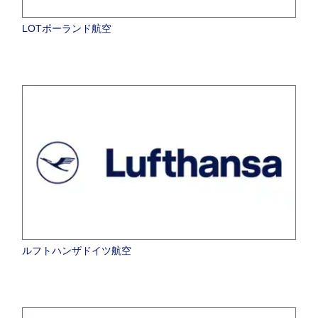
LOTポーランド航空
ルフトハンザドイツ航空