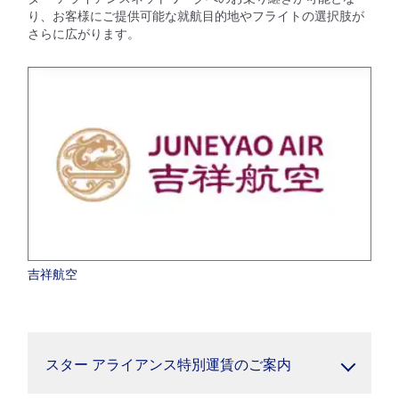
り、お客様にご提供可能な就航目的地やフライトの選択肢が
さらに広がります。
吉祥航空
スター アライアンス特別運賃のご案内