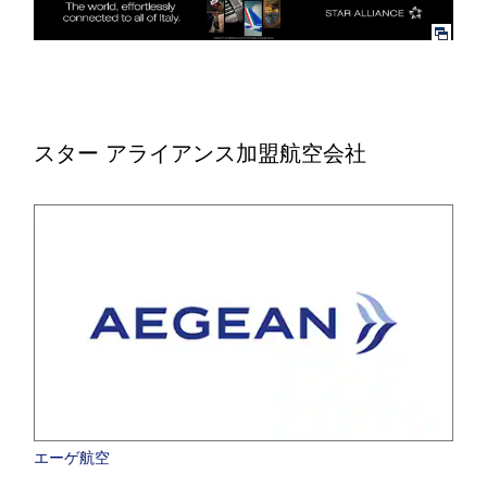
スター アライアンス加盟航空会社
エーゲ航空