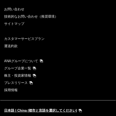
お問い合わせ
技術的なお問い合わせ（推奨環境）
サイトマップ
カスタマーサービスプラン
運送約款
ANAグループについて
グループ企業一覧
株主・投資家情報
プレスリリース
採用情報
日本語 | China (都市と言語を選択してください)