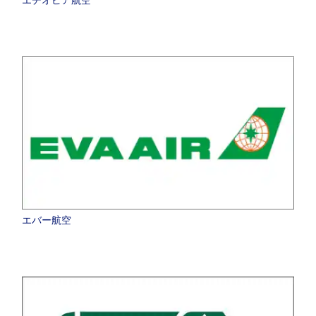
エバー航空