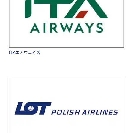
ITAエアウェイズ