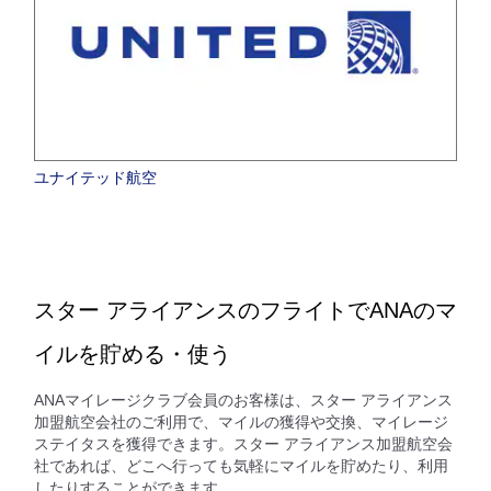
ユナイテッド航空
スター アライアンスのフライトでANAのマ
イルを貯める・使う
ANAマイレージクラブ会員のお客様は、スター アライアンス
加盟航空会社のご利用で、マイルの獲得や交換、マイレージ
ステイタスを獲得できます。スター アライアンス加盟航空会
社であれば、どこへ行っても気軽にマイルを貯めたり、利用
したりすることができます。