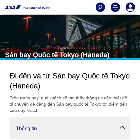
Sân bay Quốc tế Tokyo (Haneda)
Đi đến và từ Sân bay Quốc tế Tokyo
(Haneda)
Trên trang này, quý khách sẽ tìm thấy thông tin cần thiết để
di chuyển dễ dàng đến Sân bay quốc tế Tokyo tới điểm đến
của quý khách.
Thông tin