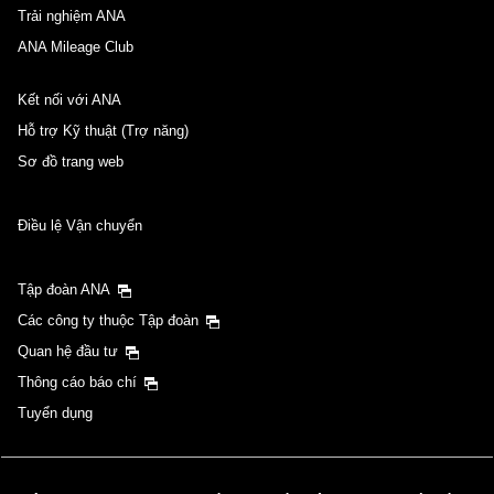
Trải nghiệm ANA
ANA Mileage Club
Kết nối với ANA
Hỗ trợ Kỹ thuật (Trợ năng)
Sơ đồ trang web
Điều lệ Vận chuyển
Tập đoàn ANA
Các công ty thuộc Tập đoàn
Quan hệ đầu tư
Thông cáo báo chí
Tuyển dụng