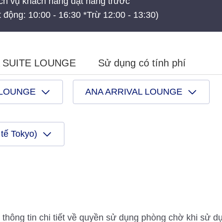
Dịch vụ khách hàng đặt hàng trước
 động: 10:00 - 16:30 *Trừ 12:00 - 13:30)
NA SUITE LOUNGE
Sử dụng có tính phí
 LOUNGE
ANA ARRIVAL LOUNGE
tế Tokyo)
m thông tin chi tiết về quyền sử dụng phòng chờ khi sử 