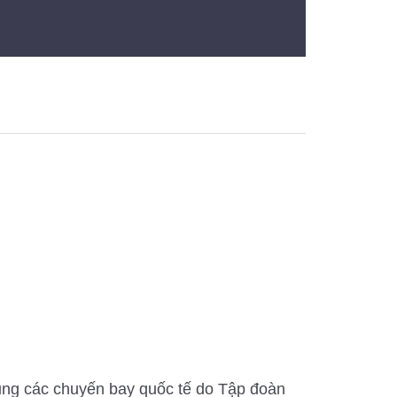
dụng các chuyến bay quốc tế do Tập đoàn