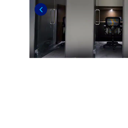
Previous