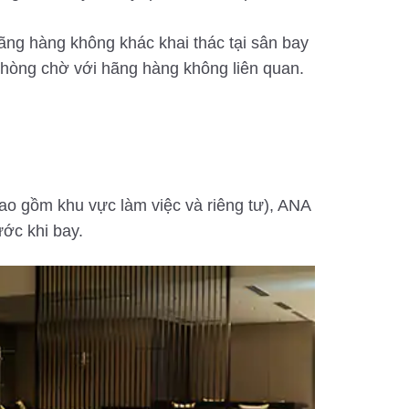
ãng hàng không khác khai thác tại sân bay
phòng chờ với hãng hàng không liên quan.
ao gồm khu vực làm việc và riêng tư), ANA
ớc khi bay.