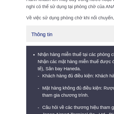
nghi có thể sử dụng tại phòng chờ của AN
Về việc sử dụng phòng chờ khi nối chuyế
Thông tin
Nhận hàng miễn thuế tại các phòng 
Nhận các mặt hàng miễn thuế được 
tế), Sân bay Haneda.
Khách hàng đủ điều kiện: Khách hà
Mặt hàng không đủ điều kiện: Rượu
tham gia chương trình.
Câu hỏi về các thương hiệu tham gi