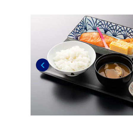
Previous