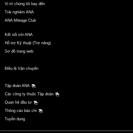
Vị trí chúng tôi bay đến
Trải nghiệm ANA
ANA Mileage Club
Kết nối với ANA
Hỗ trợ Kỹ thuật (Trợ năng)
Sơ đồ trang web
Điều lệ Vận chuyển
Tập đoàn ANA
Các công ty thuộc Tập đoàn
Quan hệ đầu tư
Thông cáo báo chí
Tuyển dụng