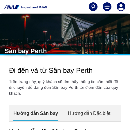
Sân bay Perth
Đi đến và từ Sân bay Perth
Trên trang này, quý khách sẽ tìm thấy thông tin cần thiết để
di chuyển dễ dàng đến Sân bay Perth tới điểm đến của quý
khách.
Hướng dẫn Sân bay
Hướng dẫn Đặc biệt