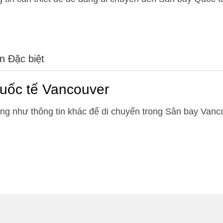
 Đặc biệt
uốc tế Vancouver
ng như thông tin khác để di chuyển trong Sân bay Vanc