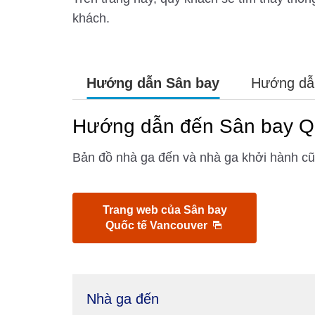
khách.
Hướng dẫn Sân bay
Hướng dẫn
Hướng dẫn đến Sân bay Q
Bản đồ nhà ga đến và nhà ga khởi hành cũ
Trang web của Sân bay
Quốc tế Vancouver
Nhà ga đến