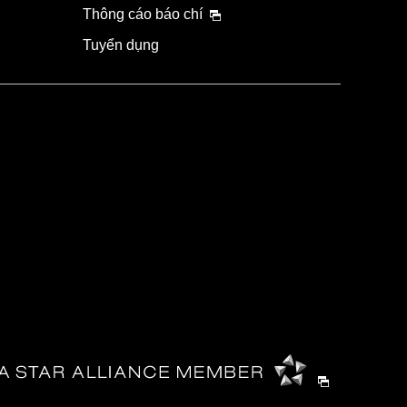
Thông cáo báo chí
Tuyển dụng