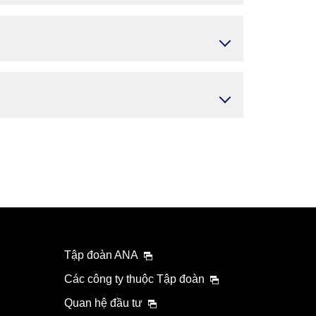
Tập đoàn ANA
Các công ty thuộc Tập đoàn
Quan hệ đầu tư