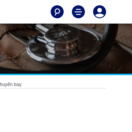
 chuyến bay