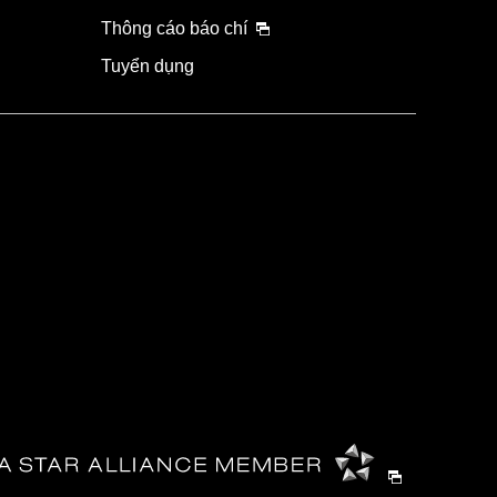
Thông cáo báo chí
Tuyển dụng