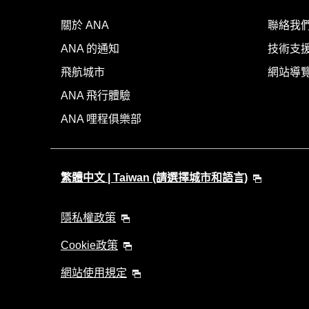
關於 ANA
聯絡我
ANA 的通知
技術支援
飛航城市
網站導
ANA 飛行體驗
ANA 哩程俱樂部
繁體中文 | Taiwan (請選擇城市和語言)
隱私權政策
Cookie政策
網站使用規定