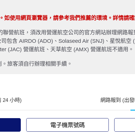
版本。如使用網頁瀏覽器，請參考我們推薦的環境。詳情請
 的聯營航班，須改用營運航空公司的官方網站辦理網路報
DO (ADO)、Solaseed Air (SNJ)、星悅航空 (SFJ)、IBE
Commuter (JAC) 營運航班、天草航空 (AMX) 營運航班不適用。
到。旅客須自行辦理相關手續。
24 小時)
網路報到 (出發
電子機票號碼