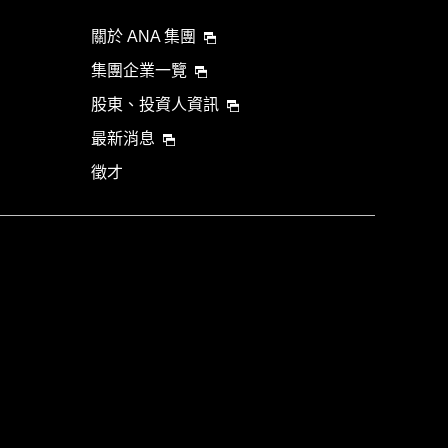
關於 ANA 集團
集團企業一覽
股東、投資人資訊
最新消息
徵才