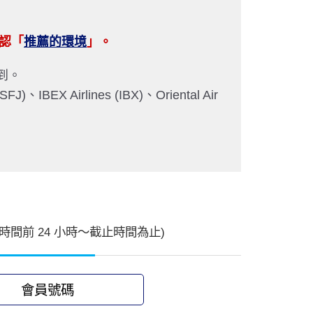
確認「
推薦的環境
」。
到。
X Airlines (IBX)、Oriental Air
時間前 24 小時〜截止時間為止)
會員號碼