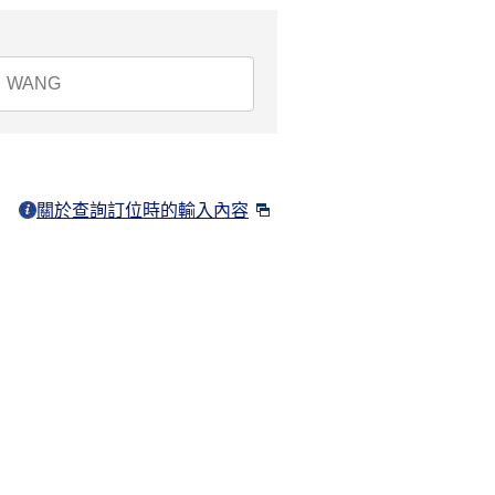
關於查詢訂位時的輸入內容