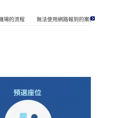
在機場的流程
無法使用網路報到的案例