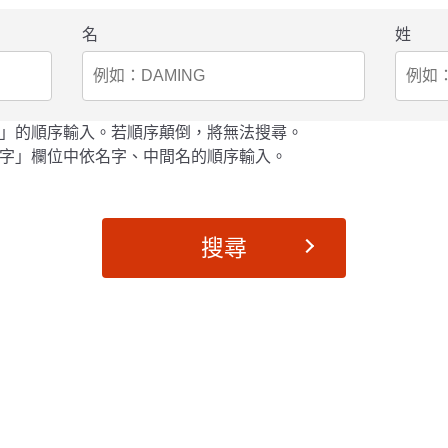
名
姓
」的順序輸入。若順序顛倒，將無法搜尋。
字」欄位中依名字、中間名的順序輸入。
搜尋