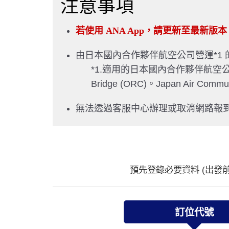
注意事項
若使用 ANA App，請更新至最新
由日本國內合作夥伴航空公司營運*1
*1.適用的日本國內合作夥伴航空公司包含 AIR
Bridge (ORC)。Japan Air 
無法透過客服中心辦理或取消網路報
預先登錄必要資料 (出發前 
訂位代號