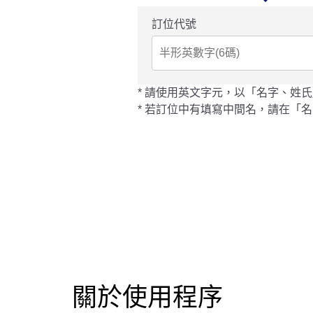
訂位代號
請使用英文字元，以「名字、姓氏
若訂位中有填寫中間名，請在「名
關於使用程序