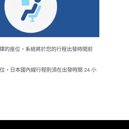
選擇的座位。系統將於您的行程出發時間前
位，日本國內線行程則須在出發時間 24 小