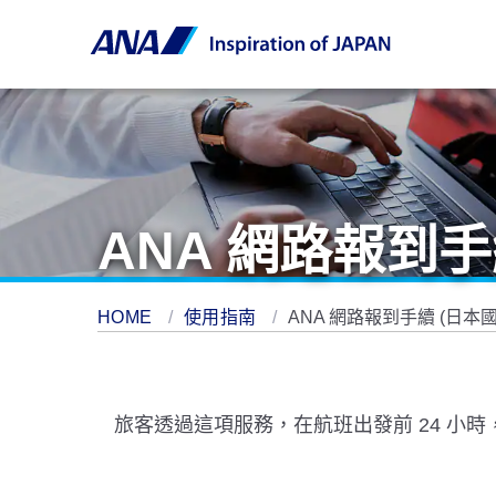
ANA 網路報到
HOME
使用指南
ANA 網路報到手續 (日本
旅客透過這項服務，在航班出發前 24 小