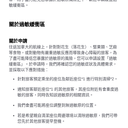
敏緩衝區。
關於過敏緩衝區
關於申請
往返加拿大的航線上，針對對花生（落花生）、堅果類、芝麻
等食物，或對動物有嚴重過敏反應而導致身心障礙的旅客，為
了盡可能降低您暴露於過敏原的風險，您可以申請設置「過敏
緩衝區」。於申請時，我們將確認您的過敏症狀及具體需求，
並採取以下應對措施：
針對旅客預定乘坐的座位及鄰近座位*1 進行特別清掃*2。
通知旅客鄰近座位*1 的其他旅客，其座位附近有會重度過
敏的旅客，同時告知該過敏原的相關資訊。
我們會盡可能將座位調整到無過敏原的位置。
若是希望親自清潔座位周邊環境以清除過敏原，我們可帶
您先於其他旅客提早登機。