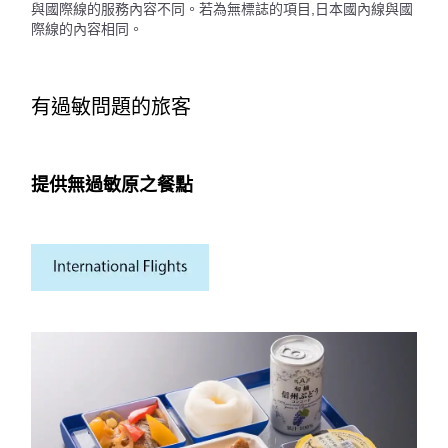
與國際線的服務內容不同。若為無標誌的項目,日本國內線與國
際線的內容相同。
有過敏問題的旅客
提供無過敏原之餐點