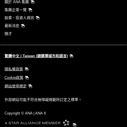
關於 ANA 集團
集團企業一覽
股東、投資人資訊
最新消息
徵才
繁體中文 | Taiwan (請選擇城市和語言)
隱私權政策
Cookie政策
網站使用規定
外部網站可能不符合無障礙規範所訂定之標準。
Copyright
© ANA | ANA X