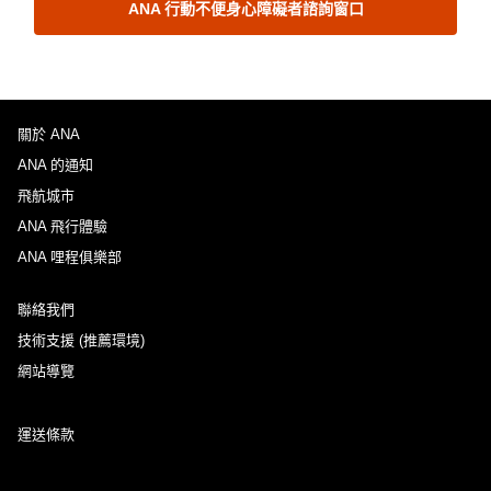
ANA 行動不便身心障礙者諮詢窗口
關於 ANA
ANA 的通知
飛航城市
ANA 飛行體驗
ANA 哩程俱樂部
聯絡我們
技術支援 (推薦環境)
網站導覽
運送條款