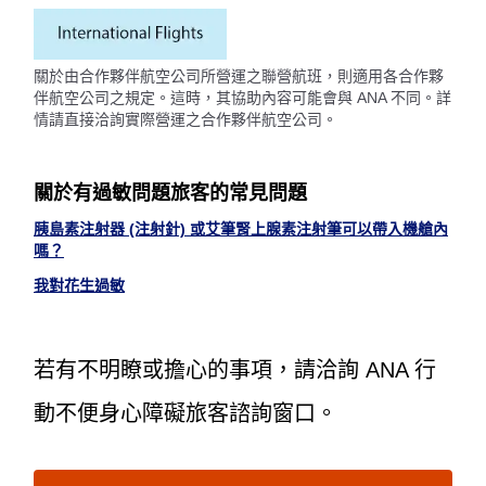
關於由合作夥伴航空公司所營運之聯營航班，則適用各合作夥
伴航空公司之規定。這時，其協助內容可能會與 ANA 不同。詳
情請直接洽詢實際營運之合作夥伴航空公司。
關於有過敏問題旅客的常見問題
胰島素注射器 (注射針) 或艾筆腎上腺素注射筆可以帶入機艙內
嗎？
我對花生過敏
若有不明瞭或擔心的事項，請洽詢 ANA 行
動不便身心障礙旅客諮詢窗口。