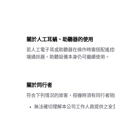
關於人工耳蝸、助聽器的使用
若人工電子耳或助聽器在操作時需搭配遙控
端通訊器。助聽設備本身仍可繼續使用。
關於同行者
符合下列情況的旅客，搭機時須有同行者陪
無法確切理解本公司工作人員提供之安