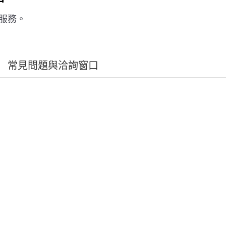
服務。
常見問題與洽詢窗口