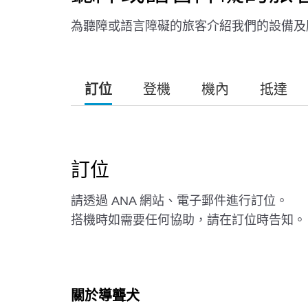
為聽障或語言障礙的旅客介紹我們的設備及
訂位
登機
機內
抵達
訂位
請透過 ANA 網站、電子郵件進行訂位。
搭機時如需要任何協助，請在訂位時告知。
關於導聾犬