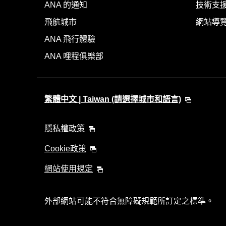
ANA 的通知
技術支援
飛航城市
網站導
ANA 飛行體驗
ANA 哩程俱樂部
繁體中文 | Taiwan (請選擇城市和語言)
隱私權政策
Cookie政策
網站使用規定
外部網站可能不符合無障礙規範所訂定之標準。