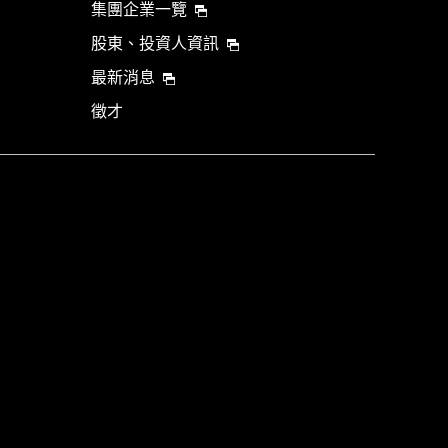
集團企業一覽
股東、投資人資訊
最新消息
徵才