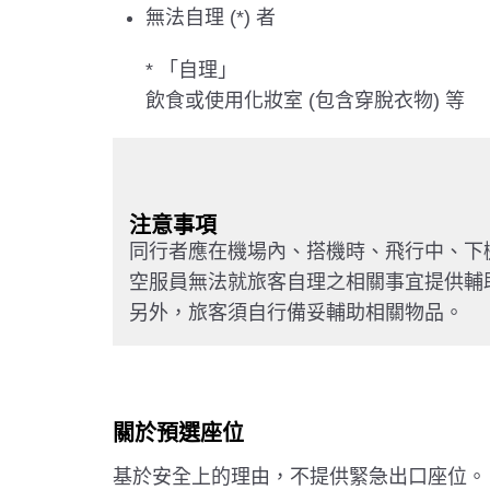
無法自理 (*) 者
* 「自理」
飲食或使用化妝室 (包含穿脫衣物) 等
注意事項
同行者應在機場內、搭機時、飛行中、下
空服員無法就旅客自理之相關事宜提供輔
另外，旅客須自行備妥輔助相關物品。
關於預選座位
基於安全上的理由，不提供緊急出口座位。