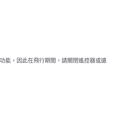
功能，因此在飛行期間，請關閉遙控器或遠