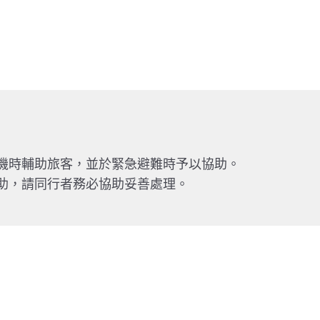
機時輔助旅客，並於緊急避難時予以協助。
助，請同行者務必協助妥善處理。