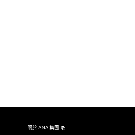
關於 ANA 集團