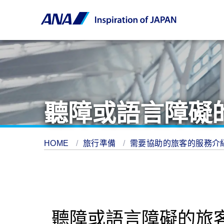
聽障或語言障礙
HOME
旅行準備
需要協助的旅客的服務介
聽障或語言障礙的旅