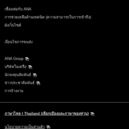
เชื่อมต่อกับ ANA
การช่วยเหลือด้านเทคนิค (ความสามารถในการเข้าถึง)
ผังเว็บไซต์
เงื่อนไขการขนส่ง
ANA Group
บริษัทในเครือ
นักลงทุนสัมพันธ์
ข่าวประชาสัมพันธ์
การจ้างงาน
ภาษาไทย l Thailand (เลือกเมืองและภาษาของท่าน)
นโยบายความเป็นส่วนตัว