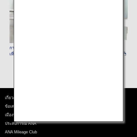
การช่วยเหลือลูกค้าออนไลน์ในกรณีเกิดการยกเลิกเที่ยวบินหรือ
เที่ยวบินล่าช้า
เกี่ยวกับ ANA
ข้อเสนอและประกาศ
เมืองที่เราเดินทางไป
ประสบการณ์ ANA
ANA Mileage Club