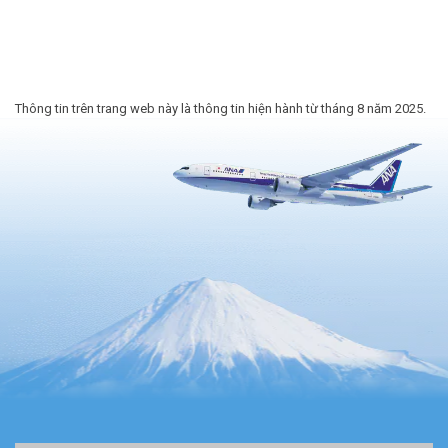
Thông tin trên trang web này là thông tin hiện hành từ tháng 8 năm 2025.