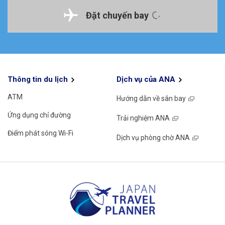
Đặt chuyến bay
Thông tin du lịch
Dịch vụ của ANA
ATM
Hướng dẫn về sân bay
Ứng dụng chỉ đường
Trải nghiệm ANA
Điểm phát sóng Wi-Fi
Dịch vụ phòng chờ ANA