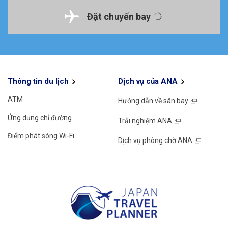
Đặt chuyến bay
Thông tin du lịch
Dịch vụ của ANA
ATM
Hướng dẫn về sân bay
Ứng dụng chỉ đường
Trải nghiệm ANA
Điểm phát sóng Wi-Fi
Dịch vụ phòng chờ ANA