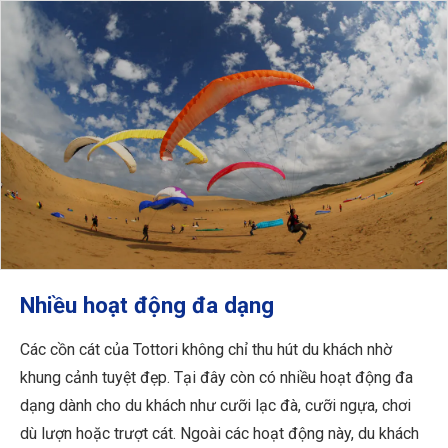
Nhiều hoạt động đa dạng
Các cồn cát của Tottori không chỉ thu hút du khách nhờ
khung cảnh tuyệt đẹp. Tại đây còn có nhiều hoạt động đa
dạng dành cho du khách như cưỡi lạc đà, cưỡi ngựa, chơi
dù lượn hoặc trượt cát. Ngoài các hoạt động này, du khách