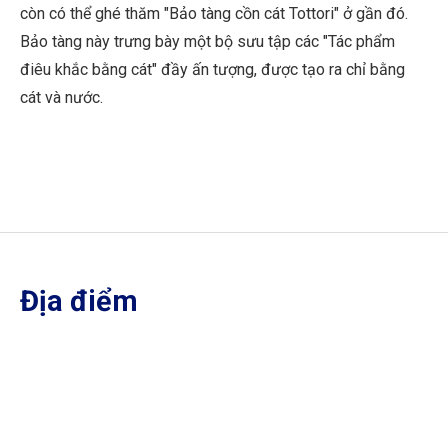
còn có thể ghé thăm "Bảo tàng cồn cát Tottori" ở gần đó.
Bảo tàng này trưng bày một bộ sưu tập các "Tác phẩm
điêu khắc bằng cát" đầy ấn tượng, được tạo ra chỉ bằng
cát và nước.
Địa điểm