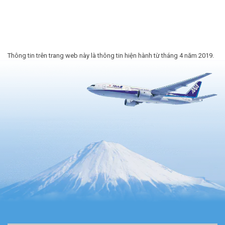
Thông tin trên trang web này là thông tin hiện hành từ tháng 4 năm 2019.