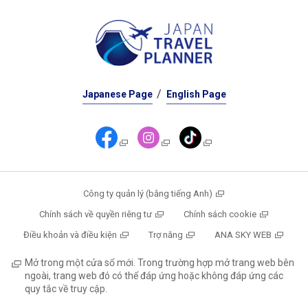
Japanese Page
English Page
Công ty quản lý (bằng tiếng Anh)
Chính sách về quyền riêng tư
Chính sách cookie
Điều khoản và điều kiện
Trợ năng
ANA SKY WEB
Mở trong một cửa sổ mới. Trong trường hợp mở trang web bên
ngoài, trang web đó có thể đáp ứng hoặc không đáp ứng các
quy tắc về truy cập.