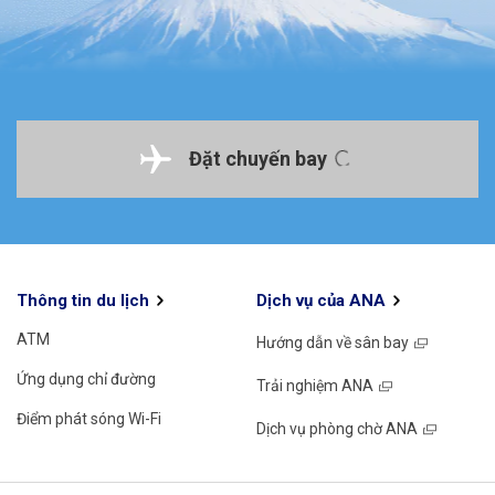
Đặt chuyến bay
Thông tin du lịch
Dịch vụ của ANA
ATM
Hướng dẫn về sân bay
Ứng dụng chỉ đường
Trải nghiệm ANA
Điểm phát sóng Wi-Fi
Dịch vụ phòng chờ ANA