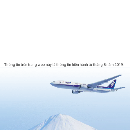
Thông tin trên trang web này là thông tin hiện hành từ tháng 8 năm 2019.