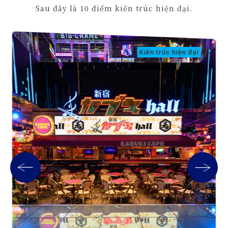
Sau đây là 10 điểm kiến trúc hiện đại.
Kiến trúc hiện đại