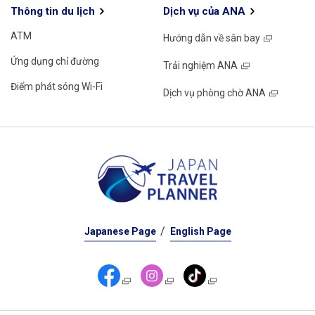
Thông tin du lịch
Dịch vụ của ANA
ATM
Hướng dẫn về sân bay
Ứng dụng chỉ đường
Trải nghiệm ANA
Điểm phát sóng Wi-Fi
Dịch vụ phòng chờ ANA
Japanese Page
English Page