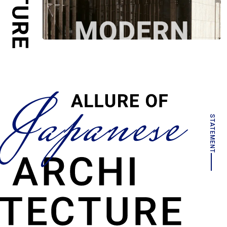
STATEMENT