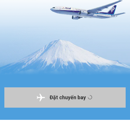
Đặt chuyến bay