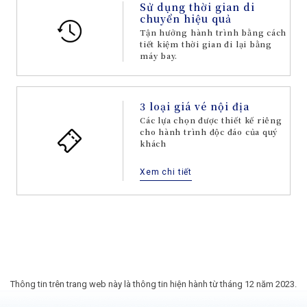
Sử dụng thời gian di
chuyển hiệu quả
Tận hưởng hành trình bằng cách
tiết kiệm thời gian đi lại bằng
máy bay.
3 loại giá vé nội địa
Các lựa chọn được thiết kế riêng
cho hành trình độc đáo của quý
khách
Xem chi tiết
Thông tin trên trang web này là thông tin hiện hành từ tháng 12 năm 2023.