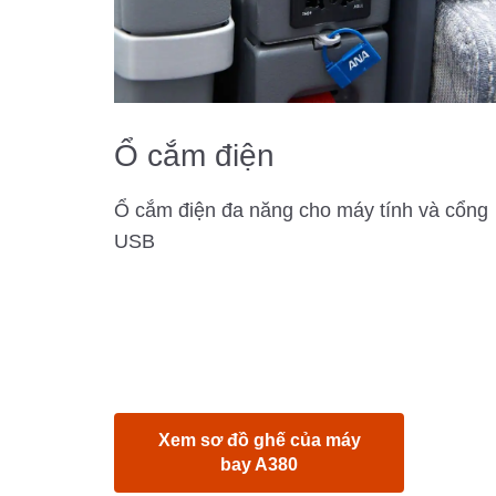
Ổ cắm điện
Ổ cắm điện đa năng cho máy tính và cổng
USB
Xem sơ đồ ghế của máy
bay A380