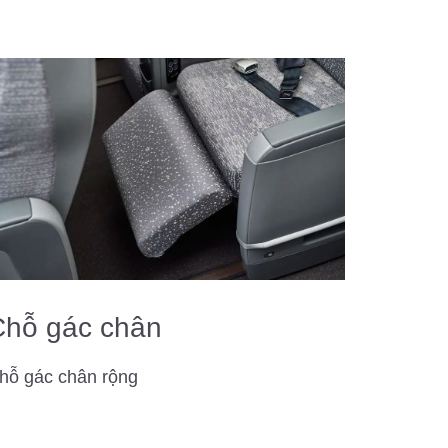
Chỗ gác chân
hỗ gác chân rộng