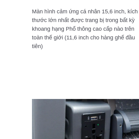
Màn hình cảm ứng cá nhân 15,6 inch, kích
thước lớn nhất được trang bị trong bất kỳ
khoang hạng Phổ thông cao cấp nào trên
toàn thế giới (11,6 inch cho hàng ghế đầu
tiên)