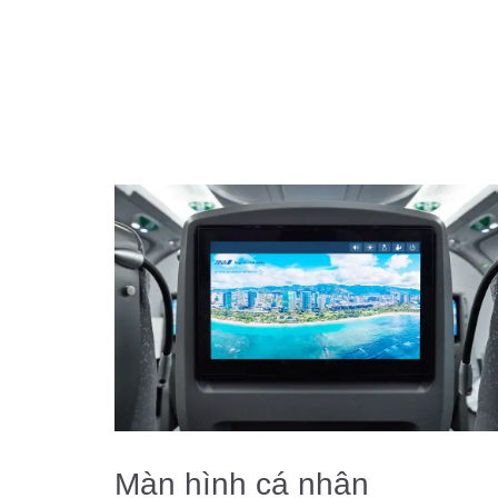
Màn hình cá nhân