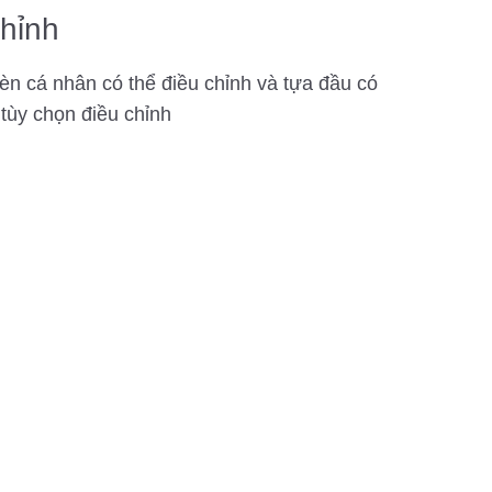
hỉnh
èn cá nhân có thể điều chỉnh và tựa đầu có
 tùy chọn điều chỉnh