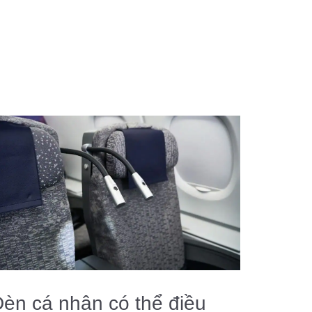
èn cá nhân có thể điều