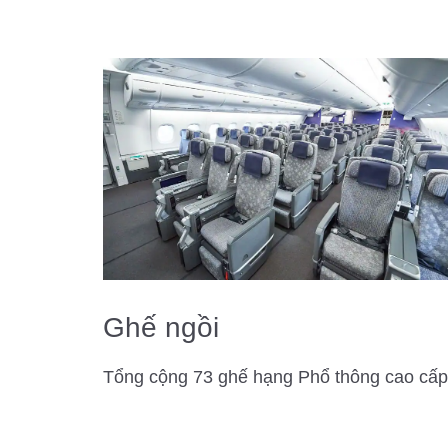
Ghế ngồi
Tổng cộng 73 ghế hạng Phổ thông cao cấp