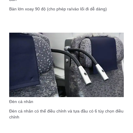
Bàn lớn xoay 90 độ (cho phép ra/vào lối đi dễ dàng)
Đèn cá nhân
Đèn cá nhân có thể điều chỉnh và tựa đầu có 6 tùy chọn điều
chỉnh