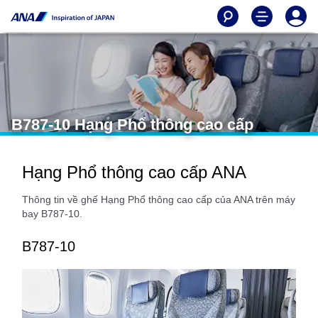
B787-10 Hạng Phổ thông cao cấp
Hạng Phổ thông cao cấp ANA
Thông tin về ghế Hạng Phổ thông cao cấp của ANA trên máy
bay B787-10.
B787-10