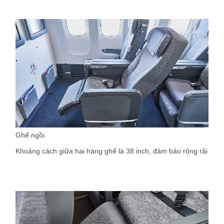
Ghế ngồi
Khoảng cách giữa hai hàng ghế là 38 inch, đảm bảo rộng rãi