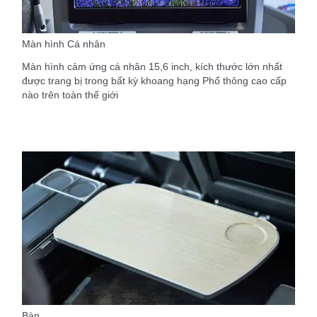
Màn hình Cá nhân
Màn hình cảm ứng cá nhân 15,6 inch, kích thước lớn nhất
được trang bị trong bất kỳ khoang hạng Phổ thông cao cấp
nào trên toàn thế giới
Bàn