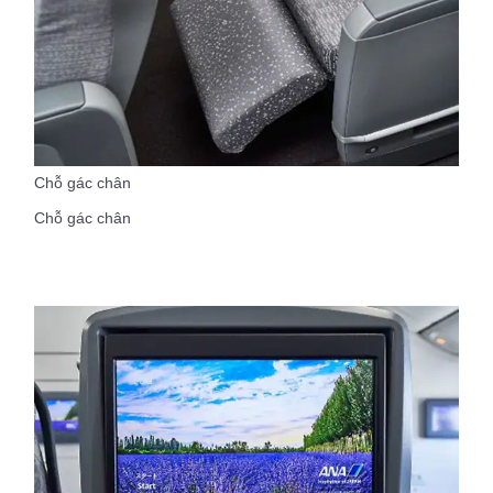
Chỗ gác chân
Chỗ gác chân