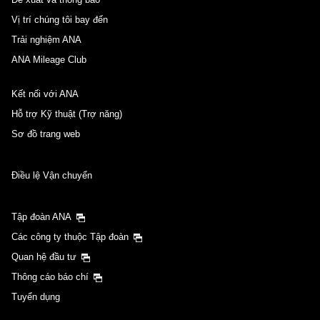
Vị trí chúng tôi bay đến
Trải nghiệm ANA
ANA Mileage Club
Kết nối với ANA
Hỗ trợ Kỹ thuật (Trợ năng)
Sơ đồ trang web
Điều lệ Vận chuyển
Tập đoàn ANA
Các công ty thuộc Tập đoàn
Quan hệ đầu tư
Thông cáo báo chí
Tuyển dụng