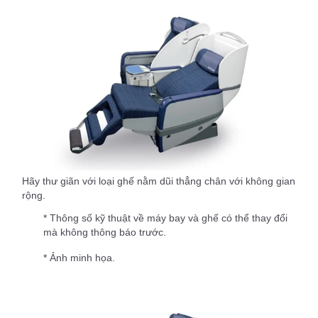
Hãy thư giãn với loại ghế nằm dũi thẳng chân với không gian
rộng.
* Thông số kỹ thuật về máy bay và ghế có thể thay đổi
mà không thông báo trước.
* Ảnh minh họa.