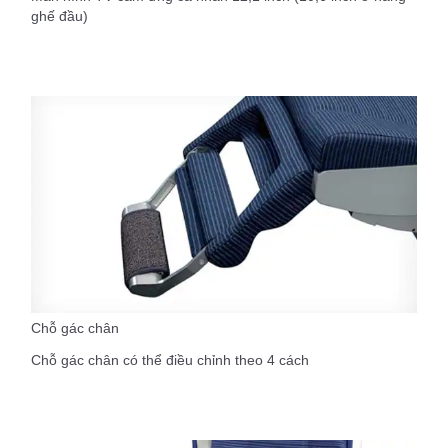
ghế đầu)
Chỗ gác chân
Chỗ gác chân có thể điều chỉnh theo 4 cách