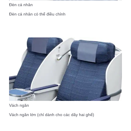
Đèn cá nhân
Đèn cá nhân có thể điều chỉnh
Vách ngăn
Vách ngăn lớn (chỉ dành cho các dãy hai ghế)