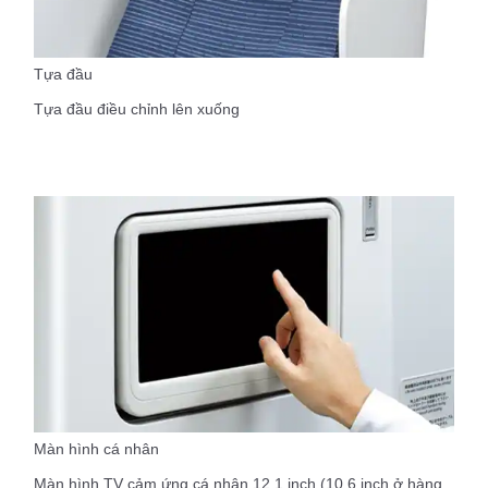
Tựa đầu
Tựa đầu điều chỉnh lên xuống
Màn hình cá nhân
Màn hình TV cảm ứng cá nhân 12,1 inch (10,6 inch ở hàng