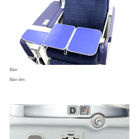
Bàn
Bàn lớn