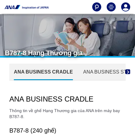
B787-8 Hạng Thương gia
ANA BUSINESS CRADLE
ANA BUSINESS STA
ANA BUSINESS CRADLE
Thông tin về ghế Hạng Thương gia của ANA trên máy bay
B787-8.
B787-8 (240 ghế)