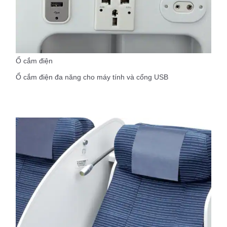
Ổ cắm điện
Ổ cắm điện đa năng cho máy tính và cổng USB