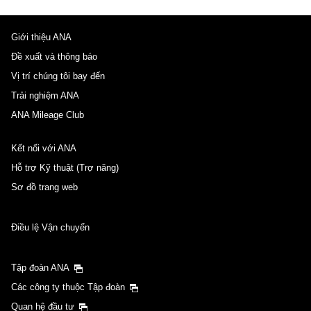
Giới thiệu ANA
Đề xuất và thông báo
Vị trí chúng tôi bay đến
Trải nghiệm ANA
ANA Mileage Club
Kết nối với ANA
Hỗ trợ Kỹ thuật (Trợ năng)
Sơ đồ trang web
Điều lệ Vận chuyển
Tập đoàn ANA
Các công ty thuộc Tập đoàn
Quan hệ đầu tư