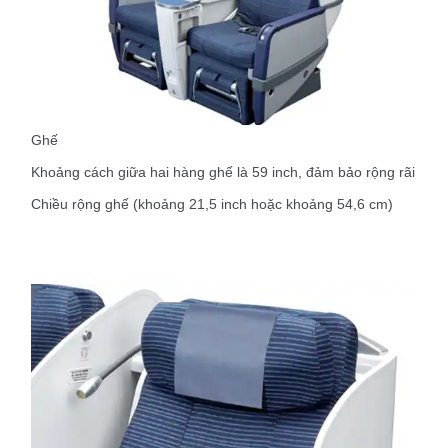
Ghế
Khoảng cách giữa hai hàng ghế là 59 inch, đảm bảo rộng rãi
Chiều rộng ghế (khoảng 21,5 inch hoặc khoảng 54,6 cm)