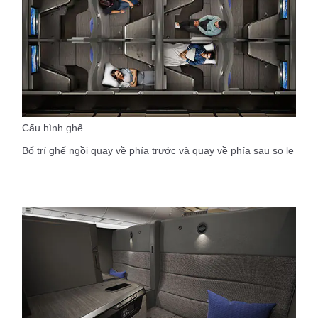
Cấu hình ghế
Bố trí ghế ngồi quay về phía trước và quay về phía sau so le