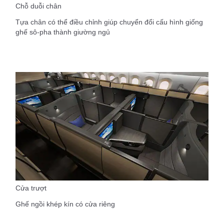
Chỗ duỗi chân
Tựa chân có thể điều chỉnh giúp chuyển đổi cấu hình giống
ghế sô-pha thành giường ngủ
Cửa trượt
Ghế ngồi khép kín có cửa riêng