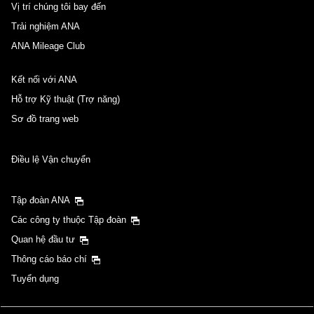
Vị trí chúng tôi bay đến
Trải nghiệm ANA
ANA Mileage Club
Kết nối với ANA
Hỗ trợ Kỹ thuật (Trợ năng)
Sơ đồ trang web
Điều lệ Vận chuyển
Tập đoàn ANA
Các công ty thuộc Tập đoàn
Quan hệ đầu tư
Thông cáo báo chí
Tuyển dụng