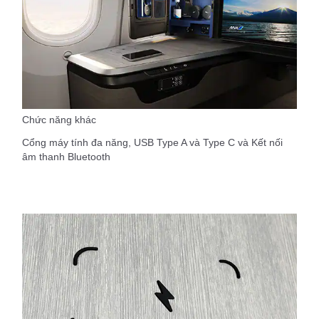
Chức năng khác
Cổng máy tính đa năng, USB Type A và Type C và Kết nối
âm thanh Bluetooth