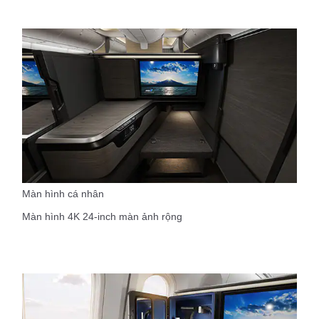
Màn hình cá nhân
Màn hình 4K 24-inch màn ảnh rộng