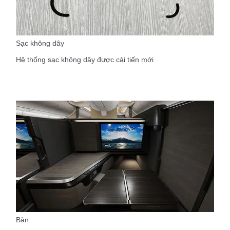
Sạc không dây
Hệ thống sạc không dây được cải tiến mới
Bàn