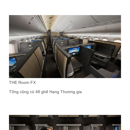
THE Room FX
Tổng cộng có 48 ghế Hạng Thương gia