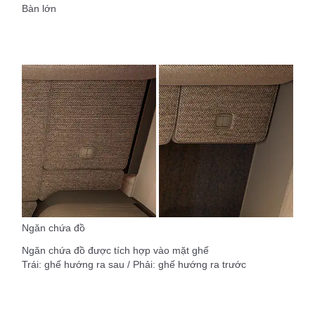
Bàn lớn
Ngăn chứa đồ
Ngăn chứa đồ được tích hợp vào mặt ghế
Trái: ghế hướng ra sau / Phải: ghế hướng ra trước