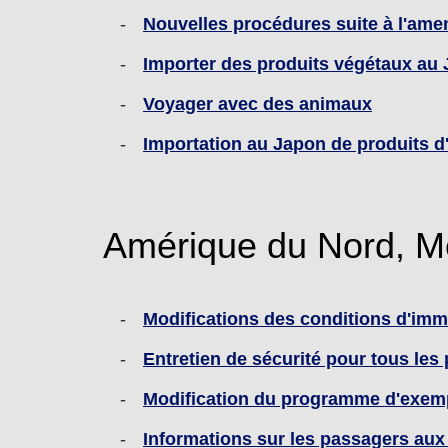
Nouvelles procédures suite à l'amen
Importer des produits végétaux au 
Voyager avec des animaux
Importation au Japon de produits d
Amérique du Nord, M
Modifications des conditions d'immi
Entretien de sécurité pour tous le
Modification du programme d'exemp
Informations sur les passagers aux 