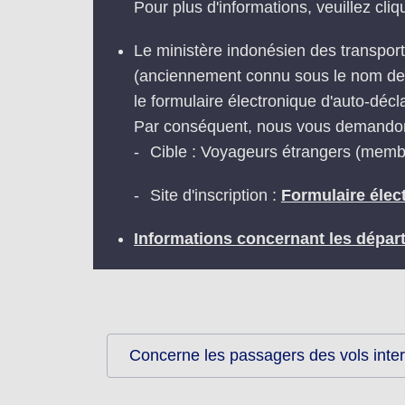
Pour plus d'informations, veuillez cli
Le ministère indonésien des transports
(anciennement connu sous le nom de Sa
le formulaire électronique d'auto-d
Par conséquent, nous vous demandons
Cible : Voyageurs étrangers (memb
Site d'inscription :
Formulaire élec
Informations concernant les départ
Concerne les passagers des vols inte