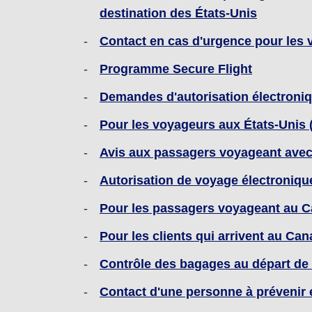
destination des États-Unis
Contact en cas d'urgence pour les v
Programme Secure Flight
Demandes d'autorisation électroni
Pour les voyageurs aux États-Unis (à
Avis aux passagers voyageant avec
Autorisation de voyage électroniqu
Pour les passagers voyageant au C
Pour les clients qui arrivent au Ca
Contrôle des bagages au départ de l
Contact d'une personne à prévenir 