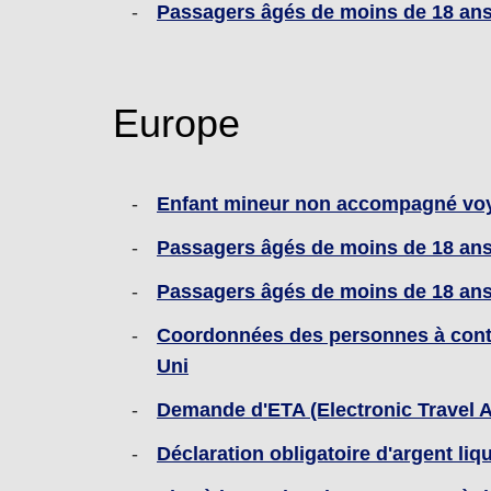
Passagers âgés de moins de 18 ans 
Europe
Enfant mineur non accompagné voy
Passagers âgés de moins de 18 ans 
Passagers âgés de moins de 18 ans 
Coordonnées des personnes à conta
Uni
Demande d'ETA (Electronic Travel 
Déclaration obligatoire d'argent li