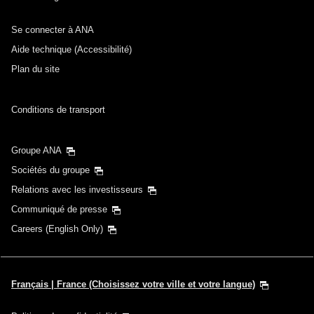
Se connecter à ANA
Aide technique (Accessibilité)
Plan du site
Conditions de transport
Groupe ANA
Sociétés du groupe
Relations avec les investisseurs
Communiqué de presse
Careers (English Only)
Français | France (Choisissez votre ville et votre langue)