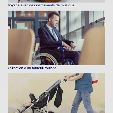
Voyage avec des instruments de musique
Utilisation d'un fauteuil roulant