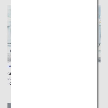
Bagages à main
Obtenez des informations sur les dimensions et le nombre
de bagages qui peuvent être emportés en cabine et ceux
nécessitant une attention particulière.