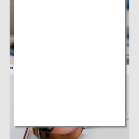
Voyager avec des animaux