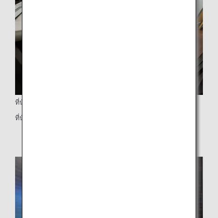
ที่นั่งแยกส่วนตัว
ที่นั่งแยกส่วนตัวพร้อมประตูกั้น