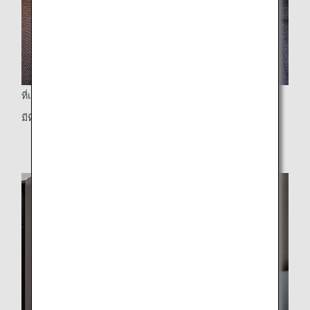
ที่เก็บของ
มีที่เก็บของมากมาย