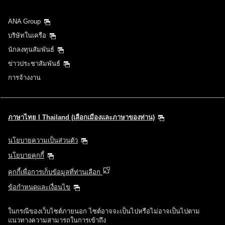
ANA Group
บริษัทในเครือ
นักลงทุนสัมพันธ์
ข่าวประชาสัมพันธ์
การจ้างงาน
ภาษาไทย l Thailand (เลือกเมืองและภาษาของท่าน)
นโยบายความเป็นส่วนตัว
นโยบายคุกกี้
คุกกี้เพื่อการเก็บข้อมูลที่ท่านเลือก
ข้อกำหนดและเงื่อนไข
ในกรณีของเว็บไซต์ภายนอก ไซต์อาจจะเป็นไปหรือไม่อาจเป็นไปตาม
แนวทางความสามารถในการเข้าถึง