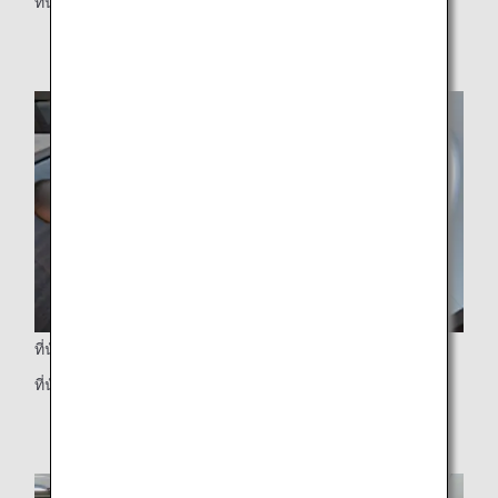
ที่นั่งพร้อมผนังกั้นแยกส่วนตัวมีประตูกั้นให้ความเป็นส่วนตัวสูง
ที่นั่ง
ที่นั่งปรับนอนราบ