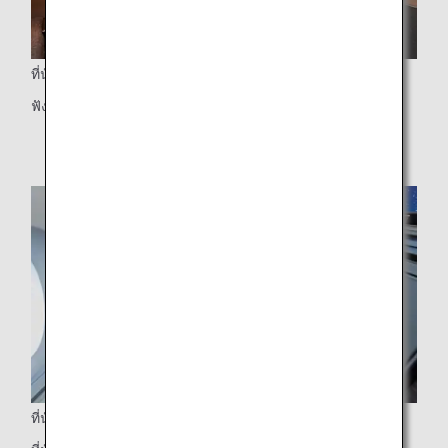
ที่นั่งสะดวกสบาย
ฟังก์ชันการใช้งานและความสะดวกสบายที่ยอดเยี่ยม
ที่นั่งพร้อมผนังกั้นแยกส่วนตัว