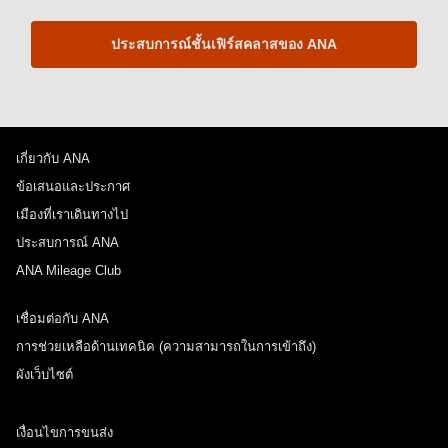
ประสบการณ์ชั้นเฟิร์สคลาสของ ANA
เกี่ยวกับ ANA
ข้อเสนอและประกาศ
เมืองที่เราเดินทางไป
ประสบการณ์ ANA
ANA Mileage Club
เชื่อมต่อกับ ANA
การช่วยเหลือด้านเทคนิค (ความสามารถในการเข้าถึง)
ผังเว็บไซต์
เงื่อนไขการขนส่ง