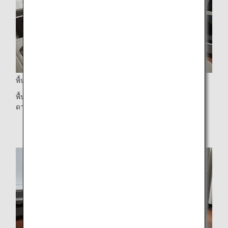
พื้นที่ส่วนตัวสุดพิเศษ
พื้นที่ส่วนตัวสุดพิเศษที่มีเพียง 8 ที่นั่ง ตกแต่งด้วยวอลเปเปอร์รูป
ดาวระยิบระยับยามค่ำคืน