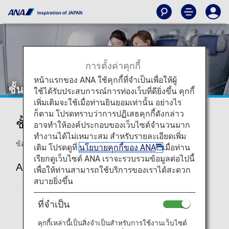
การตั้งค่าคุกกี้
หน้าแรกของ ANA ใช้คุกกี้ที่จำเป็นเพื่อให้ผู้
ชั้นเฟิร์สคลาส A380
ใช้ได้รับประสบการณ์การท่องเว็บที่ดียิ่งขึ้น คุกกี้
เพิ่มเติมจะใช้เมื่อท่านยินยอมเท่านั้น อย่างไร
ก็ตาม โปรดทราบว่าการปฏิเสธคุกกี้ดังกล่าว
ชั้นเฟิร์สคลาส ANA
อาจทำให้องค์ประกอบของเว็บไซต์จำนวนมาก
ทำงานได้ไม่เหมาะสม สำหรับรายละเอียดเพิ่ม
ข้อมูลสำหรับที่นั่งชั้นเฟิร์สคลาสบน A380 ของ ANA
เติม โปรดดูที่
นโยบายคุกกี้ของ ANA
เมื่อท่าน
เรียกดูเว็บไซต์ ANA เราจะรวบรวมข้อมูลต่อไปนี้
A380
เพื่อให้ท่านสามารถใช้บริการของเราได้สะดวก
สบายยิ่งขึ้น
ที่จำเป็น
คุกกี้เหล่านี้เป็นสิ่งจำเป็นสำหรับการใช้งานเว็บไซต์