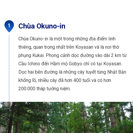
Chùa Okuno-in
Chùa Okuno-in là một trong những địa điểm linh
thiêng, quan trọng nhất trên Koyasan và là nơi thờ
phụng Kukai. Phong cảnh dọc đường vào dài 2 km từ
Cầu Ichino đến Hầm mộ Gobyo chỉ có tại Koyasan.
Dọc hai bên đường là những cây tuyết tùng Nhật Bản
khổng lồ, nhiều cây đã hơn 400 tuổi và có hơn
200.000 tháp tưởng niệm.