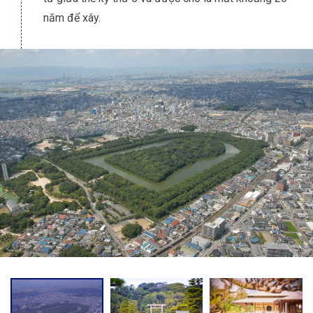
năm để xây.