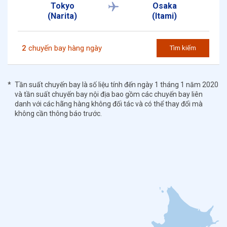
Tokyo
Osaka
(Narita)
(Itami)
2
chuyến bay hàng ngày
Tìm kiếm
Tần suất chuyến bay là số liệu tính đến ngày 1 tháng 1 năm 2020
và tần suất chuyến bay nội địa bao gồm các chuyến bay liên
danh với các hãng hàng không đối tác và có thể thay đổi mà
không cần thông báo trước.