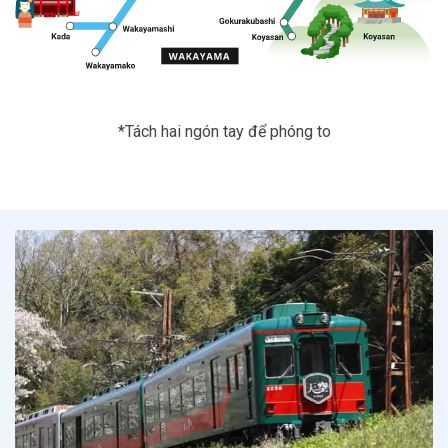
*Tách hai ngón tay để phóng to