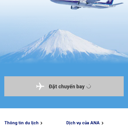
Đặt chuyến bay
Thông tin du lịch
Dịch vụ của ANA