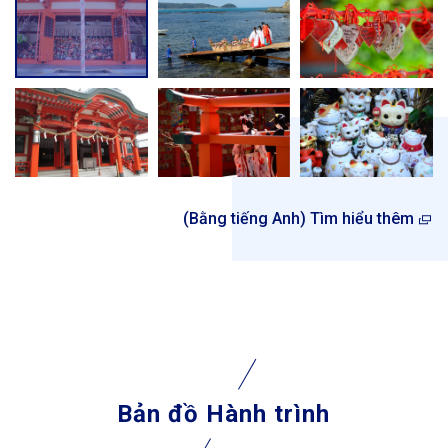
(Bằng tiếng Anh) Tìm hiểu thêm
Bản đồ Hành trình