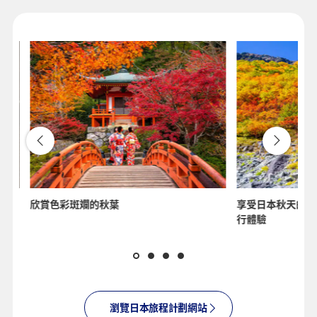
欣賞色彩斑斕的秋葉
享受日本秋天的溫
行體驗
瀏覽日本旅程計劃網站