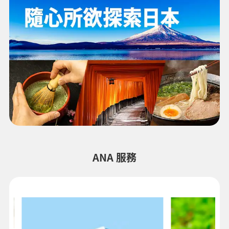
ANA 服務