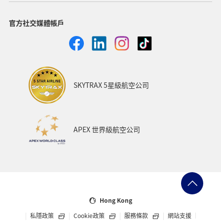
官方社交媒體帳戶
SKYTRAX 5星級航空公司
APEX 世界級航空公司
Hong Kong
私隱政策
Cookie政策
服務條款
網站支援