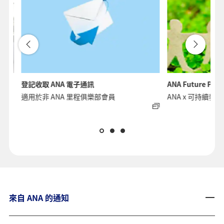
登記收取 ANA 電子通訊
ANA Future Pro
適用於非 ANA 里程俱樂部會員
ANA x 可持續發展
來自 ANA 的通知