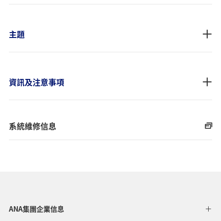
主題
資訊及注意事項
系統維修信息
ANA集團企業信息