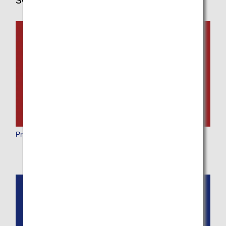
Prima classe