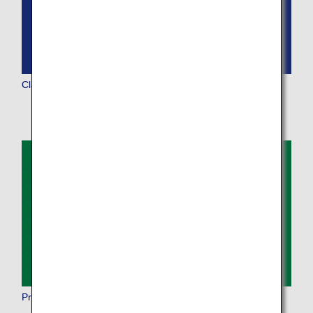
Classe Business
Premium Economy