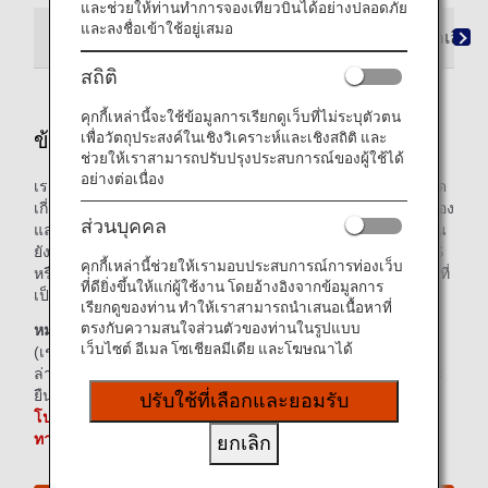
และช่วยให้ท่านทำการจองเที่ยวบินได้อย่างปลอดภัย
และลงชื่อเข้าใช้อยู่เสมอ
การสำรองที่นั่ง
การออกบัตรโดยสาร
การยกเลิก/ค
สถิติ
คุกกี้เหล่านี้จะใช้ข้อมูลการเรียกดูเว็บที่ไม่ระบุตัวตน
เพื่อวัตถุประสงค์ในเชิงวิเคราะห์และเชิงสถิติ และ
ข้อมูลการจอง
ช่วยให้เราสามารถปรับปรุงประสบการณ์ของผู้ใช้ได้
อย่างต่อเนื่อง
เราบริการช่วยเหลือการเดินทางของท่านโดยการส่งข้อมูลล่าสุด
เกี่ยวกับเที่ยวบินในเวลาที่เหมาะสมระหว่างเวลาที่ท่านทำการจอง
ส่วนบุคคล
และเดินทางมาถึง นอกจากการตรวจสอบเว็บไซต์ ANA แล้วท่าน
ยังสามารถเลือกรับข้อมูลอัพเดตสถานะทางอีเมล ข้อความ SMS
คุกกี้เหล่านี้ช่วยให้เรามอบประสบการณ์การท่องเว็บ
หรือผ่าน ANA App ได้อีกด้วย ในแถบรายการนี้ท่านจะพบข้อมูลที่
ที่ดียิ่งขึ้นให้แก่ผู้ใช้งาน โดยอ้างอิงจากข้อมูลการ
เป็นประโยชน์เกี่ยวกับแต่ละวิธี
เรียกดูของท่าน ทำให้เราสามารถนำเสนอเนื้อหาที่
ตรงกับความสนใจส่วนตัวของท่านในรูปแบบ
หมายเหตุ:
มีรายงานว่ามีการแสดงข้อมูลเที่ยวบินที่ไม่ถูกต้อง
เว็บไซต์ อีเมล โซเชียลมีเดีย และโฆษณาได้
(เช่น เวลาและหมายเลขเที่ยวบิน) ภายใน Gmail สำหรับข้อมูล
ล่าสุดและข้อมูลที่ถูกต้องโปรดคลิกที่ URL ในอีเมลของท่านและ
ยืนยันการแสดง “ตรวจสอบรายละเอียดการจอง” ของท่าน
ปรับใช้ที่เลือกและยอมรับ
โปรดลงทะเบียนที่อยู่อีเมลที่ท่านสามารถตรวจสอบได้ขณะเดิน
ทาง
ยกเลิก