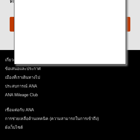
ต้องการจองเที่ยวบินที่มีไมล์สะสมหรือไม่
การจองรางวัลบัตรโดยสาร
เกี่ยวกับ ANA
ข้อเสนอและประกาศ
เมืองที่เราเดินทางไป
ประสบการณ์ ANA
ANA Mileage Club
เชื่อมต่อกับ ANA
การช่วยเหลือด้านเทคนิค (ความสามารถในการเข้าถึง)
ผังเว็บไซต์