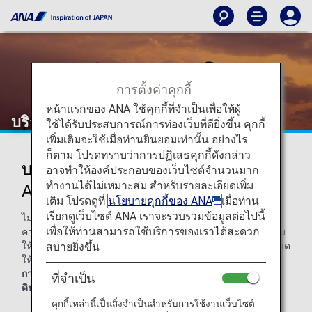
การตั้งค่าคุกกี้
หน้าแรกของ ANA ใช้คุกกี้ที่จำเป็นเพื่อให้ผู้
บริการช่วยเหลือ
ใช้ได้รับประสบการณ์การท่องเว็บที่ดียิ่งขึ้น คุกกี้
เพิ่มเติมจะใช้เมื่อท่านยินยอมเท่านั้น อย่างไร
ก็ตาม โปรดทราบว่าการปฏิเสธคุกกี้ดังกล่าว
บริการช่วยเหลือในการเดินทางของ
อาจทำให้องค์ประกอบของเว็บไซต์จำนวนมาก
ทำงานได้ไม่เหมาะสม สำหรับรายละเอียดเพิ่ม
ANA
เติม โปรดดูที่
นโยบายคุกกี้ของ ANA
เมื่อท่าน
เรียกดูเว็บไซต์ ANA เราจะรวบรวมข้อมูลต่อไปนี้
ไม่แน่ใจว่าควรทำอย่างไรในกรณีที่เที่ยวบินล่าช้าหรือต้องการ
เพื่อให้ท่านสามารถใช้บริการของเราได้สะดวก
ความช่วยเหลือในการอ่านบัตรโดยสารใช่ไหม ที่ ANA เราพร้อม
สบายยิ่งขึ้น
ให้ความช่วยเหลือเพื่อมอบประสบการณ์การเดินทางที่ราบรื่นที่สุด
ให้ท่าน ใน 5 แท็บนี้ ท่านจะพบข้อมูลสนับสนุนเกี่ยวกับ
การจอง
การออกบัตรโดยสาร การยกเลิก/ความล่าช้า การขนส่งภาคพื้น
ที่จำเป็น
ดิน และบริการบนเครื่องบิน
คุกกี้เหล่านี้เป็นสิ่งจำเป็นสำหรับการใช้งานเว็บไซต์