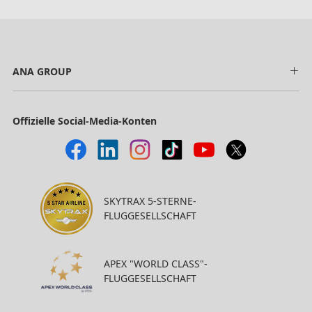
ANA GROUP
Offizielle Social-Media-Konten
SKYTRAX 5-STERNE-
FLUGGESELLSCHAFT
APEX "WORLD CLASS"-
FLUGGESELLSCHAFT