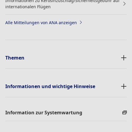
Informationen zu Kerosinzuschlag/Sicherheitsgebühr auf
internationalen Flügen
Alle Mitteilungen von ANA anzeigen
Themen
Informationen und wichtige Hinweise
Information zur Systemwartung