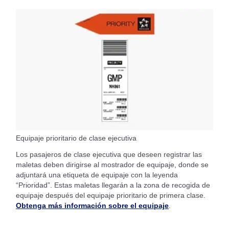
Equipaje prioritario de clase ejecutiva
Los pasajeros de clase ejecutiva que deseen registrar las
maletas deben dirigirse al mostrador de equipaje, donde se
adjuntará una etiqueta de equipaje con la leyenda
“Prioridad”. Estas maletas llegarán a la zona de recogida de
equipaje después del equipaje prioritario de primera clase.
Obtenga más información sobre el equipaje
.