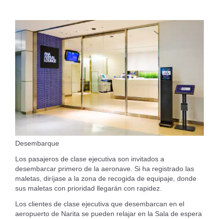
Desembarque
Los pasajeros de clase ejecutiva son invitados a
desembarcar primero de la aeronave. Si ha registrado las
maletas, diríjase a la zona de recogida de equipaje, donde
sus maletas con prioridad llegarán con rapidez.
Los clientes de clase ejecutiva que desembarcan en el
aeropuerto de Narita se pueden relajar en la Sala de espera