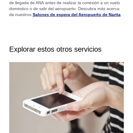
de llegada de ANA antes de realizar la conexión a un vuelo
doméstico o de salir del aeropuerto. Descubra más acerca
de nuestros
Salones de espera del Aeropuerto de Narita
.
Explorar estos otros servicios