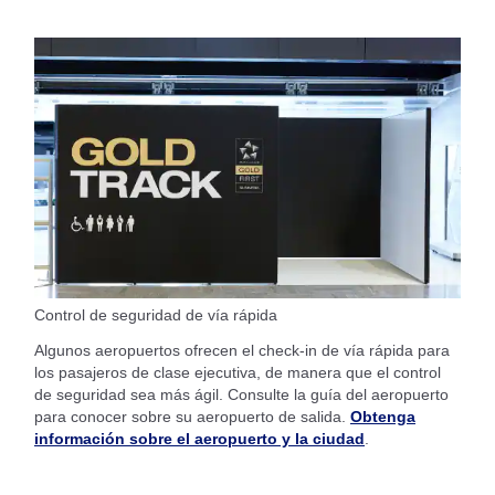
Control de seguridad de vía rápida
Algunos aeropuertos ofrecen el check-in de vía rápida para
los pasajeros de clase ejecutiva, de manera que el control
de seguridad sea más ágil. Consulte la guía del aeropuerto
para conocer sobre su aeropuerto de salida.
Obtenga
información sobre el aeropuerto y la ciudad
.