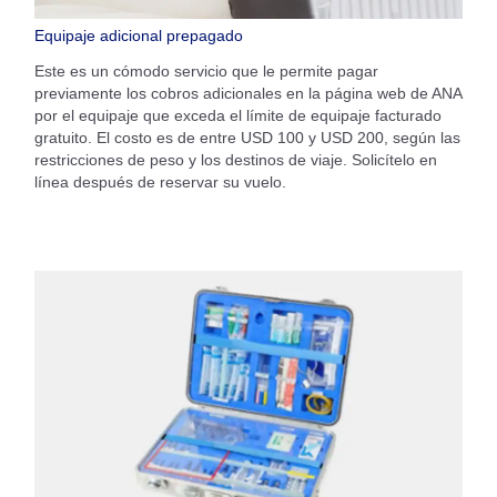
Equipaje adicional prepagado
Este es un cómodo servicio que le permite pagar
previamente los cobros adicionales en la página web de ANA
por el equipaje que exceda el límite de equipaje facturado
gratuito. El costo es de entre USD 100 y USD 200, según las
restricciones de peso y los destinos de viaje. Solicítelo en
línea después de reservar su vuelo.