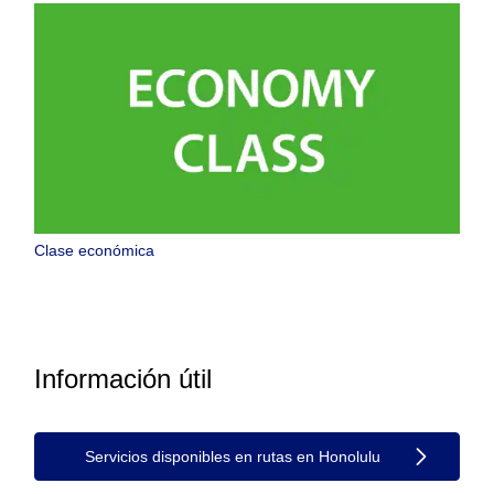
Clase económica
Información útil
Servicios disponibles en rutas en Honolulu