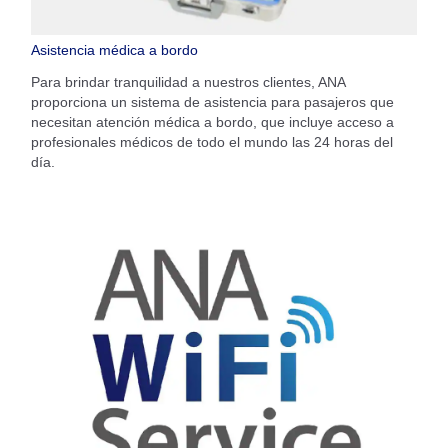
Asistencia médica a bordo
Para brindar tranquilidad a nuestros clientes, ANA
proporciona un sistema de asistencia para pasajeros que
necesitan atención médica a bordo, que incluye acceso a
profesionales médicos de todo el mundo las 24 horas del
día.