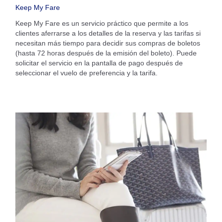
Keep My Fare
Keep My Fare es un servicio práctico que permite a los
clientes aferrarse a los detalles de la reserva y las tarifas si
necesitan más tiempo para decidir sus compras de boletos
(hasta 72 horas después de la emisión del boleto). Puede
solicitar el servicio en la pantalla de pago después de
seleccionar el vuelo de preferencia y la tarifa.