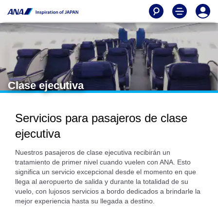
Clase ejecutiva
Servicios para pasajeros de clase
ejecutiva
Nuestros pasajeros de clase ejecutiva recibirán un
tratamiento de primer nivel cuando vuelen con ANA. Esto
significa un servicio excepcional desde el momento en que
llega al aeropuerto de salida y durante la totalidad de su
vuelo, con lujosos servicios a bordo dedicados a brindarle la
mejor experiencia hasta su llegada a destino.