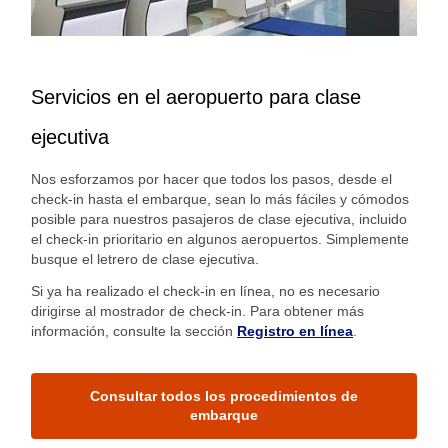
Servicios en el aeropuerto para clase
ejecutiva
Nos esforzamos por hacer que todos los pasos, desde el
check-in hasta el embarque, sean lo más fáciles y cómodos
posible para nuestros pasajeros de clase ejecutiva, incluido
el check-in prioritario en algunos aeropuertos. Simplemente
busque el letrero de clase ejecutiva.
Si ya ha realizado el check-in en línea, no es necesario
dirigirse al mostrador de check-in. Para obtener más
información, consulte la sección
Registro en línea
.
Consultar todos los procedimientos de
embarque