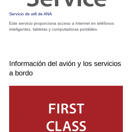
Servicio de wifi de ANA
Este servicio proporciona acceso a Internet en teléfonos
inteligentes, tabletas y computadoras portátiles.
Información del avión y los servicios
a bordo