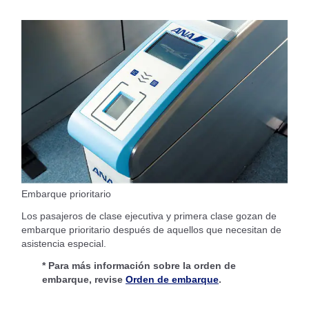
Embarque prioritario
Los pasajeros de clase ejecutiva y primera clase gozan de
embarque prioritario después de aquellos que necesitan de
asistencia especial.
* Para más información sobre la orden de
embarque, revise
Orden de embarque
.