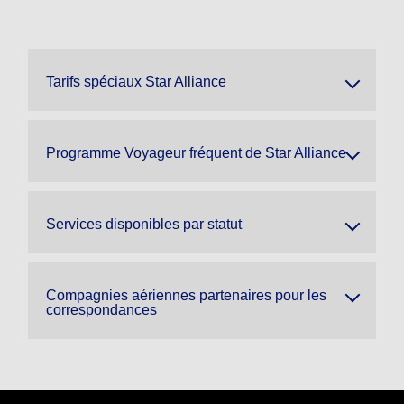
Tarifs spéciaux Star Alliance
Programme Voyageur fréquent de Star Alliance
Services disponibles par statut
Compagnies aériennes partenaires pour les
correspondances