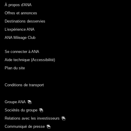
À propos d'ANA
Offres et annonces
Destinations desservies
L'expérience ANA
ANA Mileage Club
Se connecter à ANA
Aide technique (Accessibilité)
Plan du site
Conditions de transport
Groupe ANA
Sociétés du groupe
Relations avec les investisseurs
Communiqué de presse