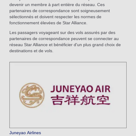
devenir un membre à part entière du réseau. Ces
partenaires de correspondance sont soigneusement
sélectionnés et doivent respecter les normes de
fonctionnement élevées de Star Alliance.
Les passagers voyageant sur des vols assurés par des
partenaires de correspondance peuvent se connecter au
réseau Star Alliance et bénéficier d'un plus grand choix de
destinations et de vols.
Juneyao Airlines