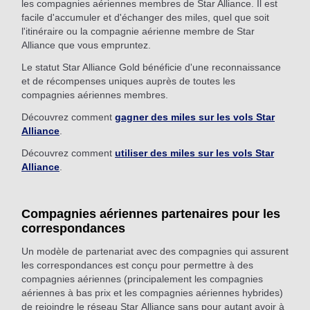
les compagnies aériennes membres de Star Alliance. Il est
facile d'accumuler et d'échanger des miles, quel que soit
l'itinéraire ou la compagnie aérienne membre de Star
Alliance que vous empruntez.
Le statut Star Alliance Gold bénéficie d'une reconnaissance
et de récompenses uniques auprès de toutes les
compagnies aériennes membres.
Découvrez comment
gagner des miles sur les vols Star
Alliance
.
Découvrez comment
utiliser des miles sur les vols Star
Alliance
.
Compagnies aériennes partenaires pour les
correspondances
Un modèle de partenariat avec des compagnies qui assurent
les correspondances est conçu pour permettre à des
compagnies aériennes (principalement les compagnies
aériennes à bas prix et les compagnies aériennes hybrides)
de rejoindre le réseau Star Alliance sans pour autant avoir à