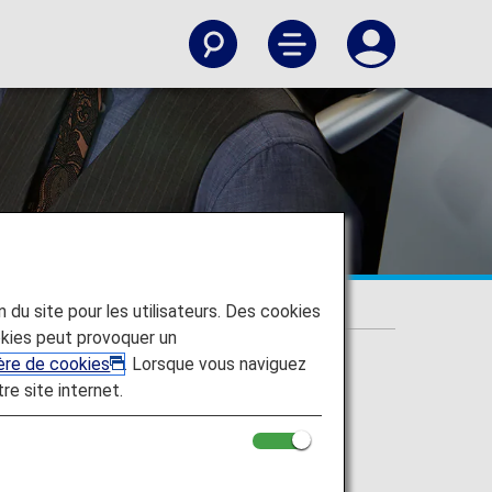
on du site pour les utilisateurs. Des cookies
kies peut provoquer un
ière de cookies
. Lorsque vous naviguez
tre site internet.