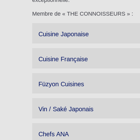
exceptionnelle.
Membre de « THE CONNOISSEURS » :
Cuisine Japonaise
Cuisine Française
Füzyon Cuisines
Vin / Saké Japonais
Chefs ANA