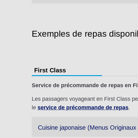
Exemples de repas disponi
First Class
Service de précommande de repas en Fi
Les passagers voyageant en First Class peu
le
service de précommande de repas
.
Cuisine japonaise (Menus Originaux