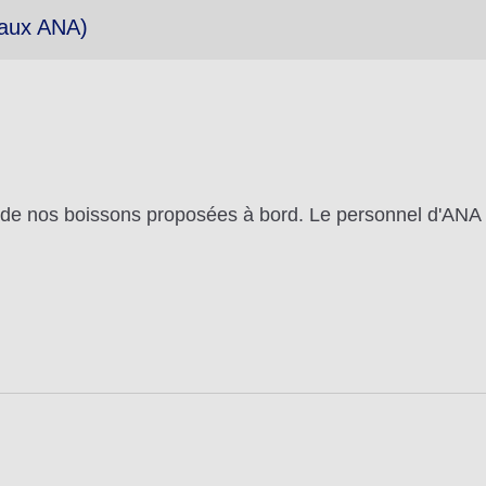
naux ANA)
de nos boissons proposées à bord. Le personnel d'ANA e