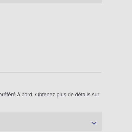
référé à bord. Obtenez plus de détails sur