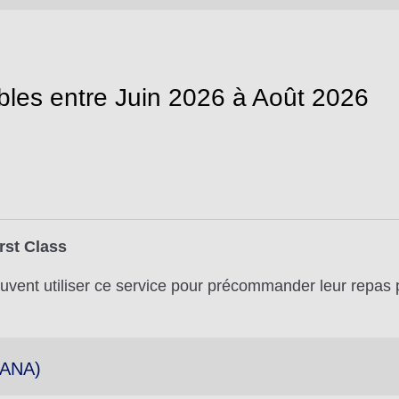
bles entre Juin 2026 à Août 2026
rst Class
vent utiliser ce service pour précommander leur repas p
 ANA)