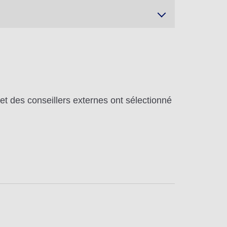
t des conseillers externes ont sélectionné