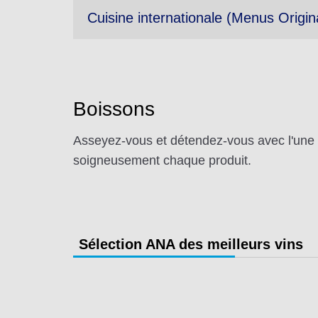
Cuisine internationale (Menus Origi
Boissons
Asseyez-vous et détendez-vous avec l'une 
soigneusement chaque produit.
Sélection ANA des meilleurs vins