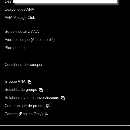
Destinations desservies
L'expérience ANA
ANA Mileage Club
Se connecter à ANA
Aide technique (Accessibilité)
Plan du site
Conditions de transport
Groupe ANA
Sociétés du groupe
Relations avec les investisseurs
Communiqué de presse
Careers (English Only)