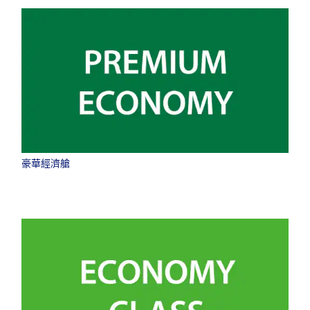
豪華經濟艙