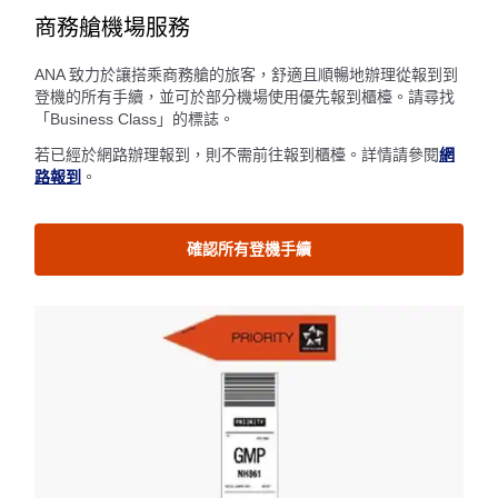
商務艙機場服務
ANA 致力於讓搭乘商務艙的旅客，舒適且順暢地辦理從報到到
登機的所有手續，並可於部分機場使用優先報到櫃檯。請尋找
「Business Class」的標誌。
若已經於網路辦理報到，則不需前往報到櫃檯。詳情請參閱
網
路報到
。
確認所有登機手續