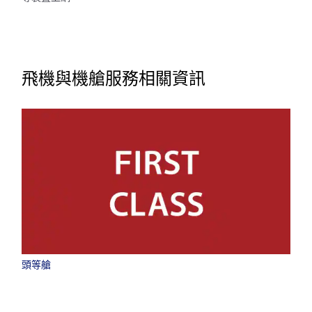
飛機與機艙服務相關資訊
頭等艙