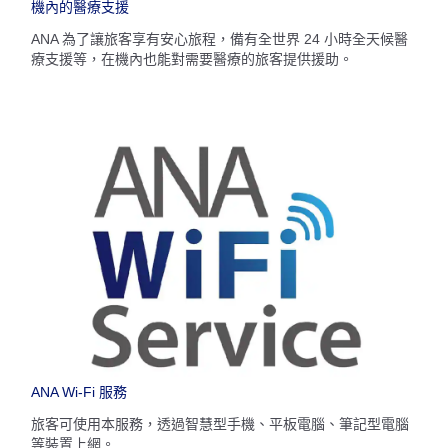
機內的醫療支援
ANA 為了讓旅客享有安心旅程，備有全世界 24 小時全天候醫
療支援等，在機內也能對需要醫療的旅客提供援助。
ANA Wi-Fi 服務
旅客可使用本服務，透過智慧型手機、平板電腦、筆記型電腦
等裝置上網。