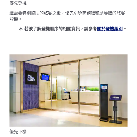
優先登機
繼需要特別協助的旅客之後，優先引導商務艙和頭等艙的旅客
登機。
＊ 若欲了解登機順序的相關資訊，請參考
關於登機組別
。
優先下機