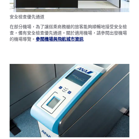
安全檢查優先通道
在部分機場，為了讓搭乘商務艙的旅客能夠順暢地接受安全檢
查，備有安全檢查優先通道。關於適用機場，請參閱出發機場
的機場導覽。
參閱機場與飛航城市資訊