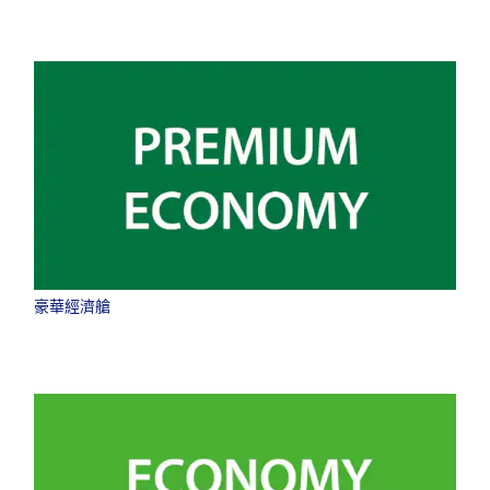
豪華經濟艙