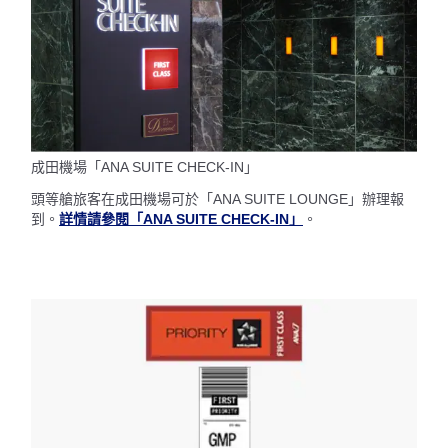
成田機場「ANA SUITE CHECK-IN」
頭等艙旅客在成田機場可於「ANA SUITE LOUNGE」辦理報
到。
詳情請參閱「ANA SUITE CHECK-IN」
。