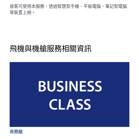
旅客可使用本服務，透過智慧型手機、平板電腦、筆記型電腦
等裝置上網。
飛機與機艙服務相關資訊
商務艙