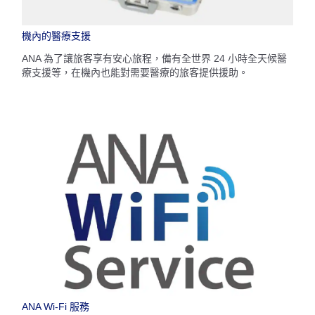
機內的醫療支援
ANA 為了讓旅客享有安心旅程，備有全世界 24 小時全天候醫
療支援等，在機內也能對需要醫療的旅客提供援助。
ANA Wi-Fi 服務