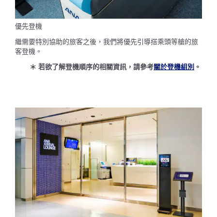
優先登機
繼需要特別協助的旅客之後，我們將優先引導搭乘頭等艙的旅
客登機。
＊ 若欲了解登機順序的相關資訊，請參考
關於登機組別
。