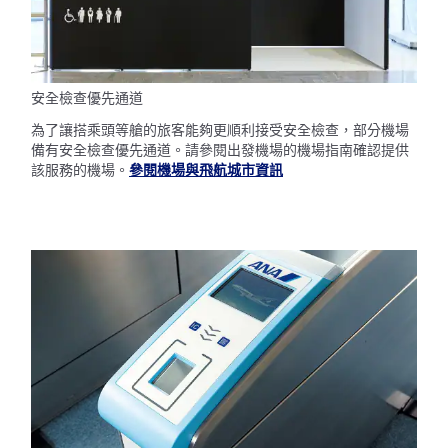
安全檢查優先通道
為了讓搭乘頭等艙的旅客能夠更順利接受安全檢查，部分機場
備有安全檢查優先通道。請參閱出發機場的機場指南確認提供
該服務的機場。
參閱機場與飛航城市資訊