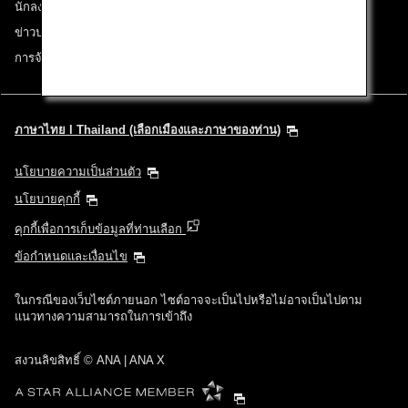
นักลงทุนสัมพันธ์
ข่าวประชาสัมพันธ์
การจ้างงาน
ภาษาไทย l Thailand (เลือกเมืองและภาษาของท่าน)
นโยบายความเป็นส่วนตัว
นโยบายคุกกี้
คุกกี้เพื่อการเก็บข้อมูลที่ท่านเลือก
ข้อกำหนดและเงื่อนไข
ในกรณีของเว็บไซต์ภายนอก ไซต์อาจจะเป็นไปหรือไม่อาจเป็นไปตาม
แนวทางความสามารถในการเข้าถึง
สงวนลิขสิทธิ์ © ANA | ANA X