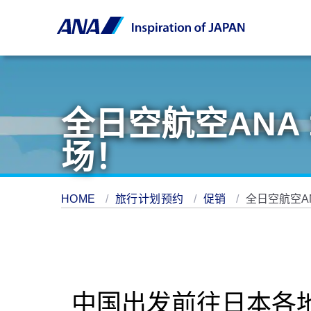
全日空航空ANA 
场！
HOME
旅行计划预约
促销
全日空航空AN
中国出发前往日本各地