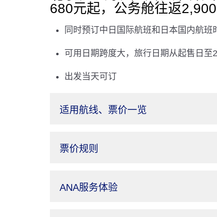
680元起，公务舱往返2,900
同时预订中日国际航班和日本国内航班
可用日期跨度大，旅行日期从起售日至2
出发当天可订
适用航线、票价一览
票价规则
ANA服务体验