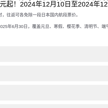
元起！2024年12月10日至2024年1
时，往返可各免除一段日本国内航段票价。
025年6月30日，覆盖元旦、寒假、樱花季、清明节、端