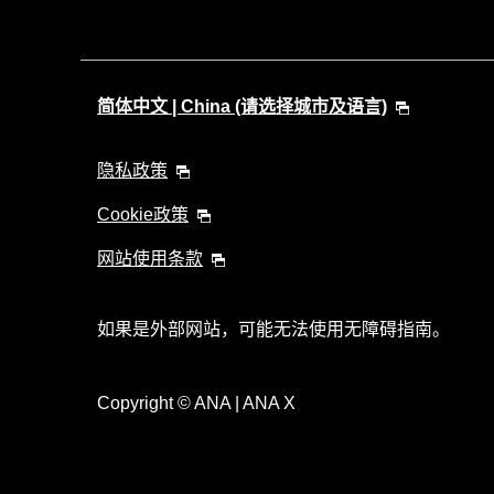
简体中文 | China (请选择城市及语言)
隐私政策
Cookie政策
网站使用条款
如果是外部网站，可能无法使用无障碍指南。
Copyright
© ANA | ANA X